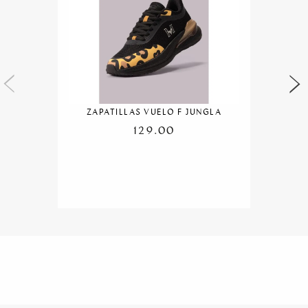
ZAPATILLAS VUELO F JUNGLA
129.00