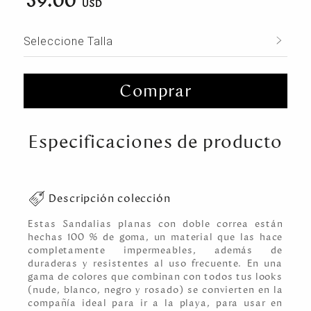
39.00
Seleccione Talla
Comprar
Especificaciones de producto
Descripción colección
Estas Sandalias planas con doble correa están
hechas 100 % de goma, un material que las hace
completamente impermeables, además de
duraderas y resistentes al uso frecuente. En una
gama de colores que combinan con todos tus looks
(nude, blanco, negro y rosado) se convierten en la
compañía ideal para ir a la playa, para usar en