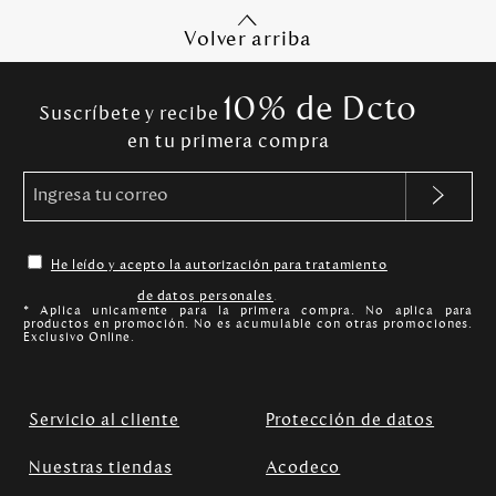
Volver arriba
10% de Dcto
Suscríbete y recibe
en tu primera compra
He leído y acepto la autorización para tratamiento
de datos personales
.
* Aplica unicamente para la primera compra. No aplica para
productos en promoción. No es acumulable con otras promociones.
Exclusivo Online.
Servicio al cliente
Protección de datos
Nuestras tiendas
Acodeco