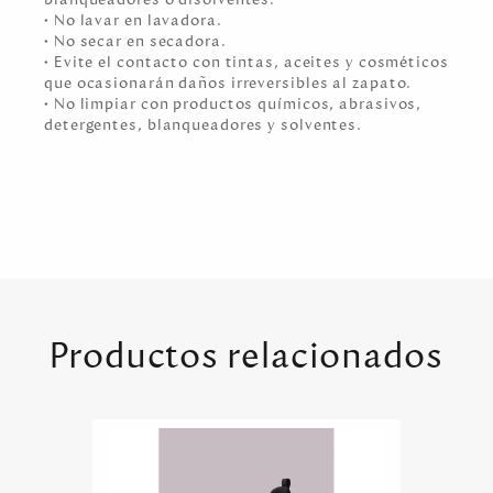
• No lavar en lavadora.
• No secar en secadora.
• Evite el contacto con tintas, aceites y cosméticos
que ocasionarán daños irreversibles al zapato.
• No limpiar con productos químicos, abrasivos,
detergentes, blanqueadores y solventes.
Productos relacionados