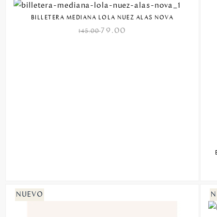
BILLETERA MEDIANA LOLA NUEZ ALAS NOVA
79.00
145.00