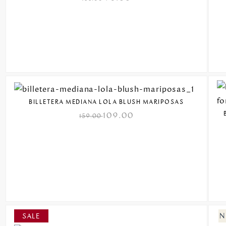
BILLETERA MEDIANA LOLA BLUSH MARIPOSAS
109.00
159.00