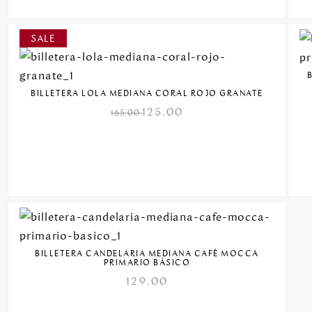
BILLETERA LOLA MEDIANA CORAL ROJO GRANATE
125.00
165.00
BILLETERA CANDELARIA MEDIANA CAFÉ MOCCA
PRIMARIO BÁSICO
129.00