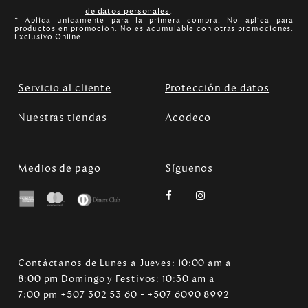
de datos personales
.
* Aplica unicamente para la primera compra. No aplica para
productos en promoción. No es acumulable con otras promociones.
Exclusivo Online.
Servicio al cliente
Protección de datos
Nuestras tiendas
Acodeco
Medios de pago
Síguenos
Contáctanos de Lunes a Jueves: 10:00 am a
8:00 pm Domingo y Festivos: 10:30 am a
7:00 pm +507 302 53 60 - +507 6090 8992