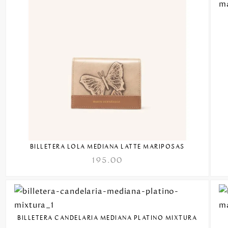
BILLETERA LOLA MEDIANA LATTE MARIPOSAS
195.00
BILLETERA CANDELARIA MEDIANA PLATINO MIXTURA