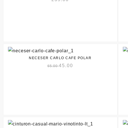
NECESER CARLO CAFE POLAR
45.00
65.00