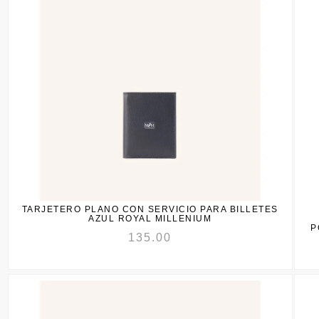
TARJETERO PLANO CON SERVICIO PARA BILLETES
AZUL ROYAL MILLENIUM
P
135.00