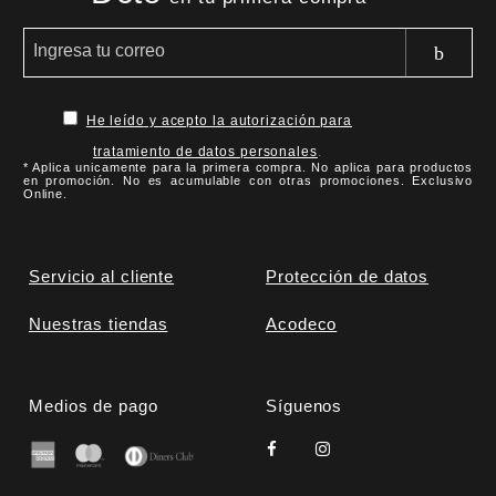
He leído y acepto la autorización para
tratamiento de datos personales
.
* Aplica unicamente para la primera compra. No aplica para productos
en promoción. No es acumulable con otras promociones. Exclusivo
Online.
Servicio al cliente
Protección de datos
Nuestras tiendas
Acodeco
Medios de pago
Síguenos