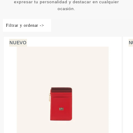
expresar tu personalidad y destacar en cualquier
ocasión.
Filtrar y ordenar ->