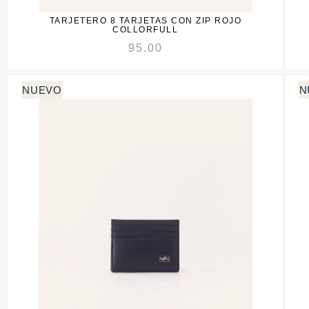
TARJETERO 8 TARJETAS CON ZIP ROJO
COLLORFULL
95.00