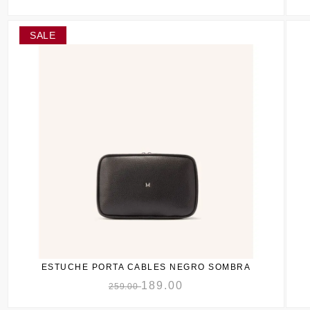
ESTUCHE PORTA CABLES NEGRO SOMBRA
189.00
259.00