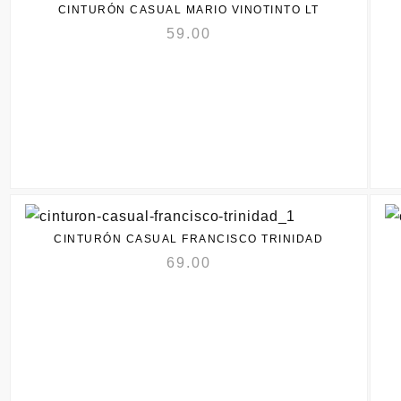
CINTURÓN CASUAL MARIO VINOTINTO LT
59.00
CINTURÓN CASUAL FRANCISCO TRINIDAD
69.00