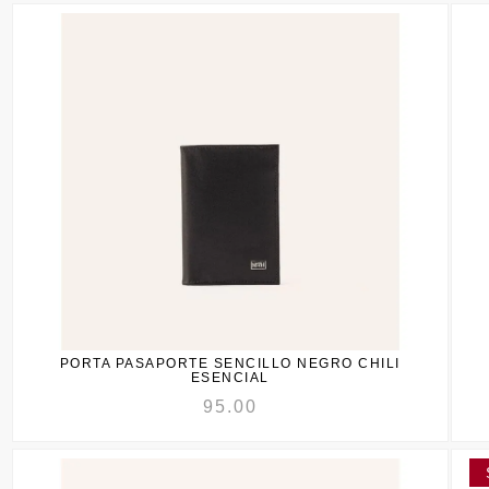
PORTA PASAPORTE SENCILLO NEGRO CHILI
ESENCIAL
95.00