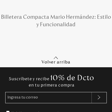
Billetera Compacta Mario Hermández: Estilo
y Funcionalidad
Volver arriba
10% de Dcto
Suscríbete y recibe
en tu primera compra