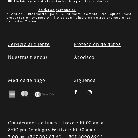
He leído y acepto la autorización para tratamiento
de datos personales
.
* Aplica unicamente para la primera compra. No aplica para
productos en promoción. No es acumulable con otras promociones.
Exclusivo Online.
Servicio al cliente
Protección de datos
Nuestras tiendas
Acodeco
Medios de pago
Síguenos
Contáctanos de Lunes a Jueves: 10:00 am a
8:00 pm Domingo y Festivos: 10:30 am a
7:00 pm +507 302 53 60 - +507 6090 8992