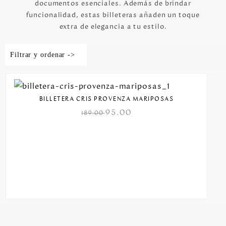
documentos esenciales. Además de brindar
funcionalidad, estas billeteras añaden un toque
extra de elegancia a tu estilo.
Filtrar y ordenar ->
BILLETERA CRIS PROVENZA MARIPOSAS
95.00
189.00