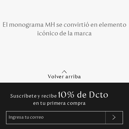
El monograma MH se convirtió en elemento
icónico de la marca
Volver arriba
10% de Dcto
Suscríbete y recibe
en tu primera compra