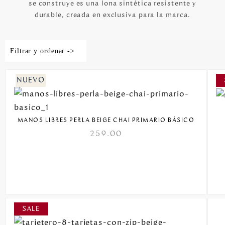
se construye es una lona sintética resistente y
durable, creada en exclusiva para la marca.
Filtrar y ordenar ->
MANOS LIBRES PERLA BEIGE CHAI PRIMARIO BÁSICO
259.00