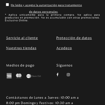
He leído y acepto la autorización para tratamiento
de datos personales
.
* Aplica unicamente para la primera compra. No aplica para
productos en promoción. No es acumulable con otras promociones.
Exclusivo Online.
Servicio al cliente
Protección de datos
Nuestras tiendas
Acodeco
Medios de pago
Síguenos
Contáctanos de Lunes a Jueves: 10:00 am a
8:00 pm Domingo y Festivos: 10:30 am a