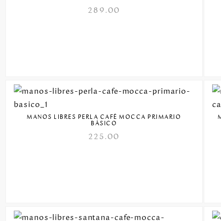
289.00
MANOS LIBRES PERLA CAFÉ MOCCA PRIMARIO
BÁSICO
225.00