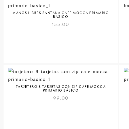
MANOS LIBRES SANTANA CAFÉ MOCCA PRIMARIO
BÁSICO
155.00
TARJETERO 8 TARJETAS CON ZIP CAFÉ MOCCA
PRIMARIO BÁSICO
99.00