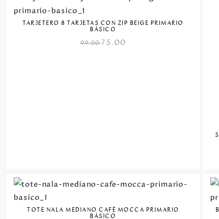
TARJETERO 8 TARJETAS CON ZIP BEIGE PRIMARIO
BÁSICO
75.00
99.00
TOTE NALA MEDIANO CAFÉ MOCCA PRIMARIO
BÁSICO