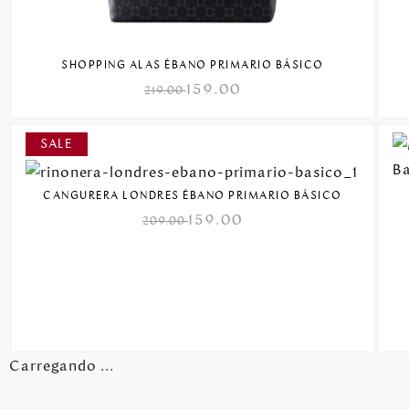
SHOPPING ALAS ÉBANO PRIMARIO BÁSICO
159.00
219.00
CANGURERA LONDRES ÉBANO PRIMARIO BÁSICO
159.00
209.00
Carregando ...