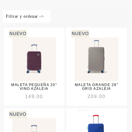
Filtrar y ordenar ->
MALETA PEQUEÑA 20"
MALETA GRANDE 28"
VINO AZALEIA
GRIS AZALEIA
149.00
209.00