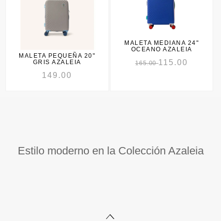
MALETA MEDIANA 24"
OCEANO AZALEIA
MALETA PEQUEÑA 20"
115.00
GRIS AZALEIA
165.00
149.00
Estilo moderno en la Colección Azaleia