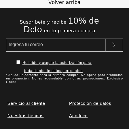
Volver arriba
10% de
Suscríbete y recibe
Dcto
en tu primera compra
He leído y acepto la autorización para
tratamiento de datos personales
.
* Aplica unicamente para la primera compra. No aplica para productos
en promoción. No es acumulable con otras promociones. Exclusivo
Online.
Servicio al cliente
Protección de datos
Nuestras tiendas
Acodeco