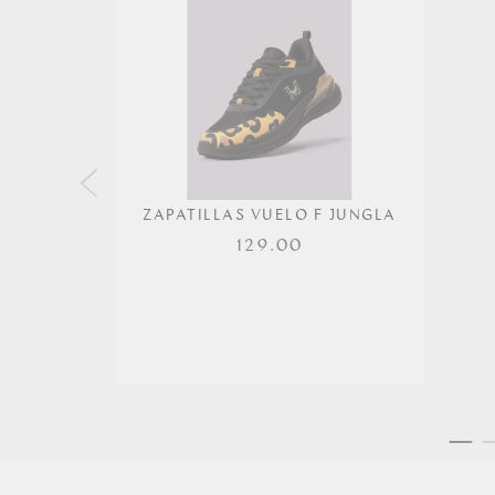
ZAPATILLAS VUELO F JUNGLA
129.00