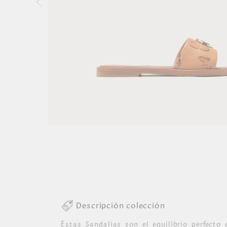
Descripción colección
Éstas Sandalias son el equilibrio perfecto 