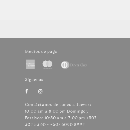
Medios de pago
Síguenos
Contáctanos de Lunes a Jueves:
10:00 am a 8:00 pm Domingo y
Festivos: 10:30 am a 7:00 pm +507
302 53 60 - +507 6090 8992