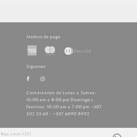
Medios de pago
Síguenos
Contáctanos de Lunes a Jueves:
10:00 am a 8:00 pm Domingo y
Festivos: 10:30 am a 7:00 pm +507
302 53 60 - +507 6090 8992
 Baja. Local A232