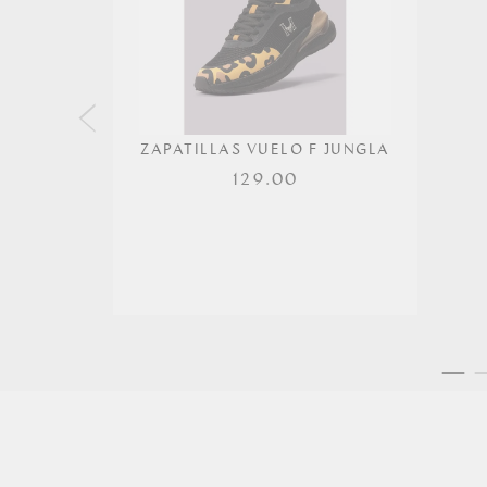
ZAPATILLAS VUELO F JUNGLA
129.00