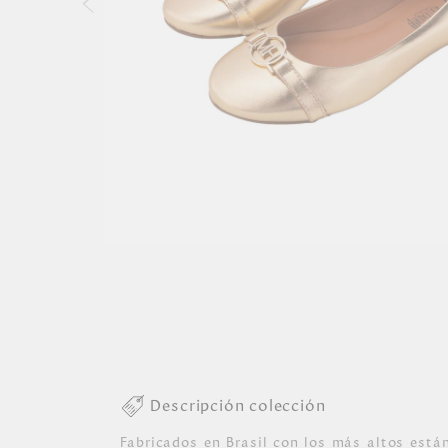
Descripción colección
Fabricados en Brasil con los más altos están