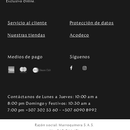
Exclusivo Online.
Servicio al cliente
Protección de datos
Nuestras tiendas
Acodeco
Medios de pago
Síguenos
Contáctanos de Lunes a Jueves: 10:00 am a
8:00 pm Domingo y Festivos: 10:30 am a
7:00 pm +507 302 53 60 - +507 6090 8992
Razón social: Marroquinera S.A.S.