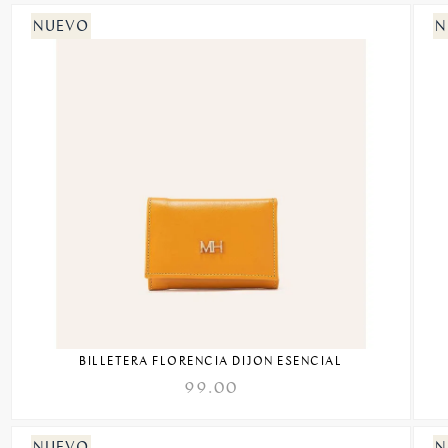
BILLETERA FLORENCIA DIJON ESENCIAL
99.00