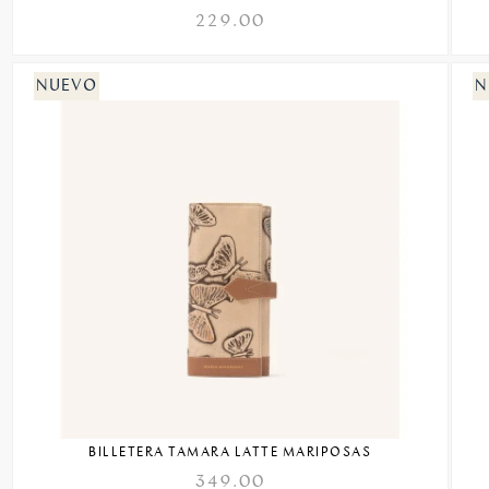
229.00
BILLETERA TAMARA LATTE MARIPOSAS
349.00