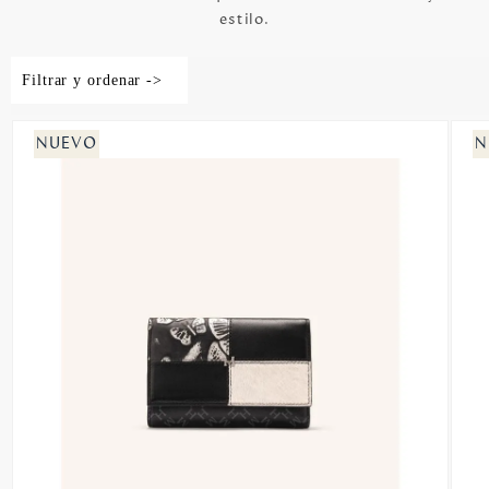
estilo.
Filtrar y ordenar ->