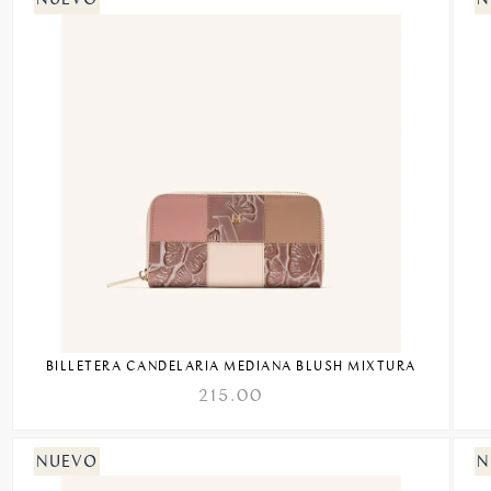
BILLETERA CANDELARIA MEDIANA BLUSH MIXTURA
215.00