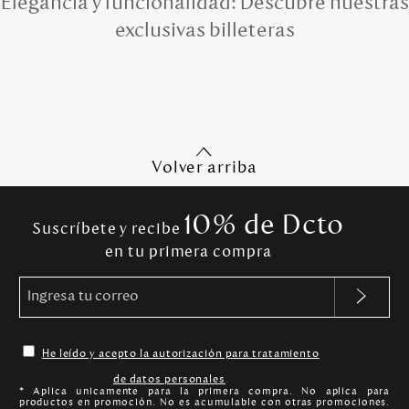
Elegancia y funcionalidad: Descubre nuestras
exclusivas billeteras
Volver arriba
10% de Dcto
Suscríbete y recibe
en tu primera compra
He leído y acepto la autorización para tratamiento
de datos personales
.
* Aplica unicamente para la primera compra. No aplica para
productos en promoción. No es acumulable con otras promociones.