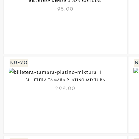
BILLETERA DENISE DIJON ESENCIAL
95.00
BILLETERA TAMARA PLATINO MIXTURA
299.00