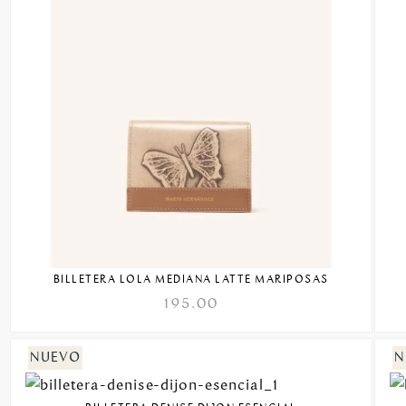
BILLETERA LOLA MEDIANA LATTE MARIPOSAS
195.00