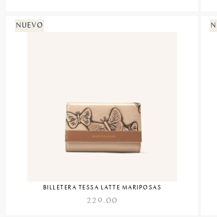
BILLETERA TESSA LATTE MARIPOSAS
229.00