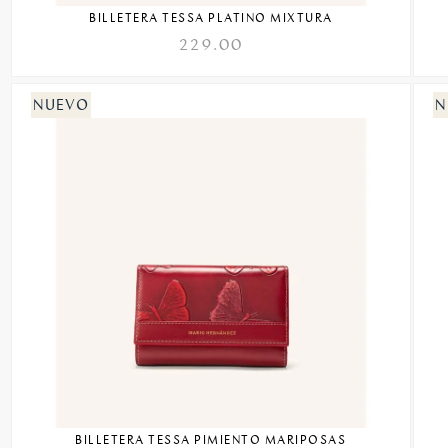
BILLETERA TESSA PLATINO MIXTURA
229.00
BILLETERA TESSA PIMIENTO MARIPOSAS