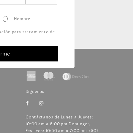
Hombre
zación para tratamiento de
arme
Medios de pago
Síguenos
Contáctanos de Lunes a Jueves:
10:00 am a 8:00 pm Domingo y
Festivos: 10:30 am a 7:00 pm +507