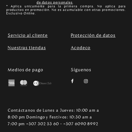
de datos personales
.
* Aplica unicamente para la primera compra. No aplica para
productos en promoción. No es acumulable con otras promociones.
Exclusivo Online.
Servicio al cliente
Protección de datos
Nuestras tiendas
Acodeco
Medios de pago
Síguenos
Contáctanos de Lunes a Jueves: 10:00 am a
8:00 pm Domingo y Festivos: 10:30 am a
7:00 pm +507 302 53 60 - +507 6090 8992