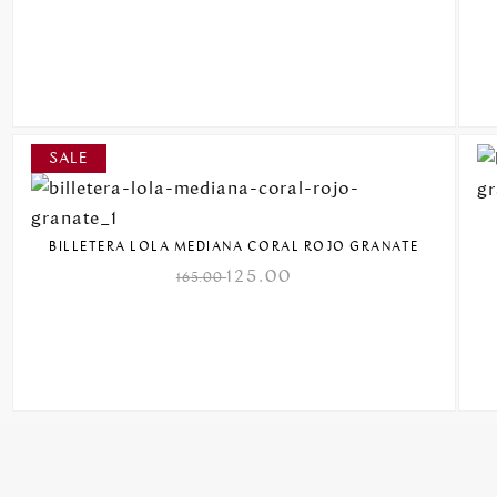
BILLETERA LOLA MEDIANA CORAL ROJO GRANATE
125.00
165.00