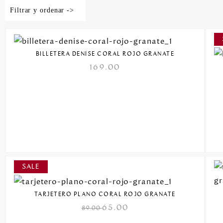
Filtrar y ordenar ->
BILLETERA DENISE CORAL ROJO GRANATE
169.00
TARJETERO PLANO CORAL ROJO GRANATE
65.00
89.00