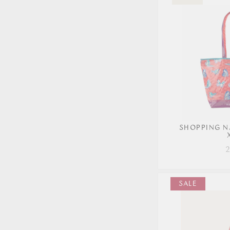
SHOPPING N