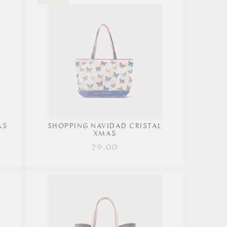
AS
SHOPPING NAVIDAD CRISTAL
XMAS
29.00