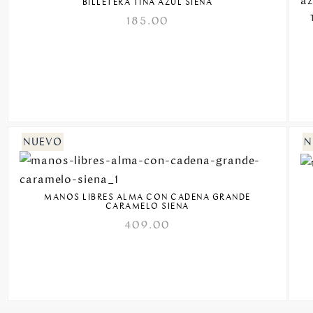
BILLETERA TINA AZUL SIENA
185.00
MANOS LIBRES ALMA CON CADENA GRANDE
CARAMELO SIENA
409.00