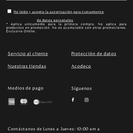
He leído y acepto la autorización para tratamiento
de datos personales
.
* Aplica unicamente para la primera compra. No aplica para
productos en promoción. No es acumulable con otras promociones.
Exclusivo Online.
Servicio al cliente
Protección de datos
Nuestras tiendas
Acodeco
Medios de pago
Síguenos
Contáctanos de Lunes a Jueves: 10:00 am a