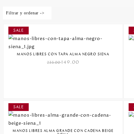
Filtrar y ordenar ->
MANOS LIBRES CON TAPA ALMA NEGRO SIENA
149.00
235.00
MANOS LIBRES ALMA GRANDE CON CADENA BEIGE