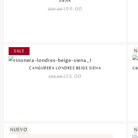
SIENA
199.00
309.00
CANGURERA LONDRES BEIGE SIENA
135.00
205.00