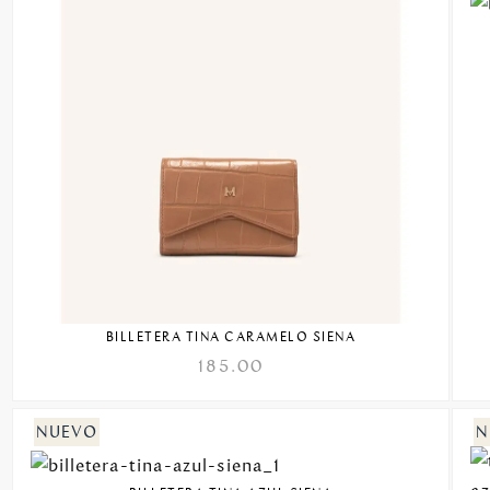
BILLETERA TINA CARAMELO SIENA
185.00