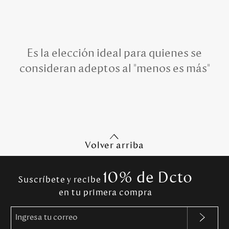
Es la elección ideal para quienes se
consideran adeptos al "menos es más"
Volver arriba
10% de Dcto
Suscríbete y recibe
en tu primera compra