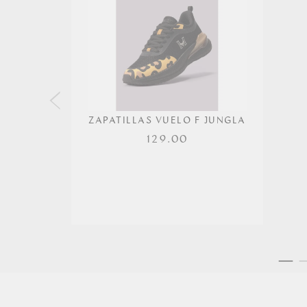
ZAPATILLAS VUELO F JUNGLA
129.00