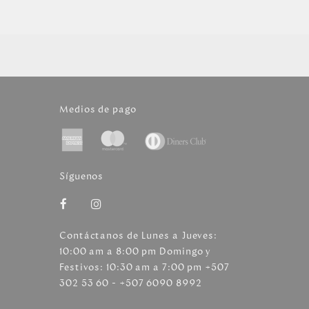
Medios de pago
Síguenos
Contáctanos de Lunes a Jueves:
10:00 am a 8:00 pm Domingo y
Festivos: 10:30 am a 7:00 pm +507
302 53 60 - +507 6090 8992