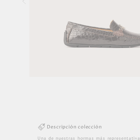
Descripción colección
Una de nuestras hormas más representativa