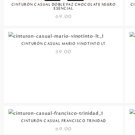
CINTURÓN CASUAL DOBLE FAZ CHOCOLATE NEGRO
C
ESENCIAL
69.00
CINTURÓN CASUAL MARIO VINOTINTO LT
59.00
CINTURÓN CASUAL FRANCISCO TRINIDAD
69.00