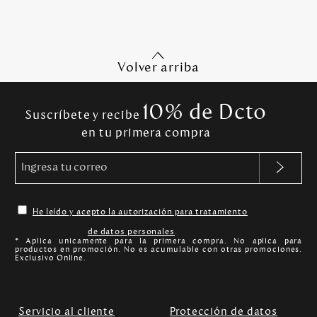
Volver arriba
10% de Dcto
Suscríbete y recibe
en tu primera compra
He leído y acepto la autorización para tratamiento
de datos personales
.
* Aplica unicamente para la primera compra. No aplica para
productos en promoción. No es acumulable con otras promociones.
Exclusivo Online.
Servicio al cliente
Protección de datos