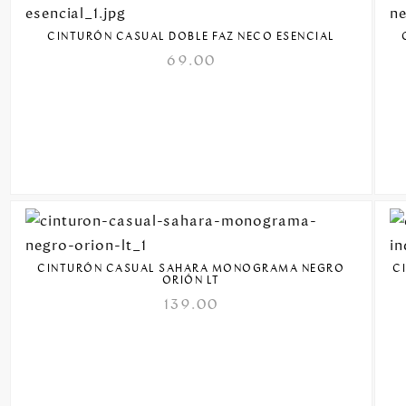
CINTURÓN CASUAL DOBLE FAZ NECO ESENCIAL
69.00
CINTURÓN CASUAL SAHARA MONOGRAMA NEGRO
C
ORIÓN LT
139.00