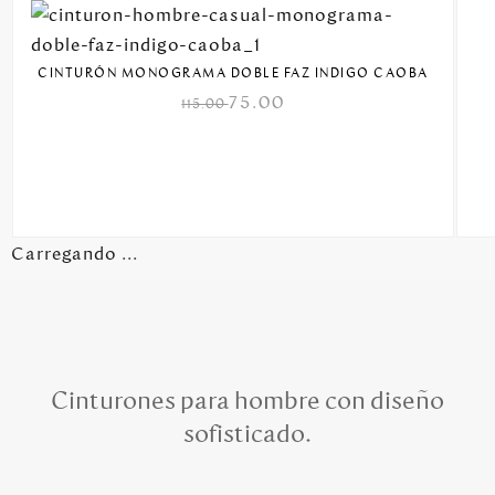
CINTURÓN MONOGRAMA DOBLE FAZ INDIGO CAOBA
75.00
115.00
Carregando ...
Cinturones para hombre con diseño
sofisticado.