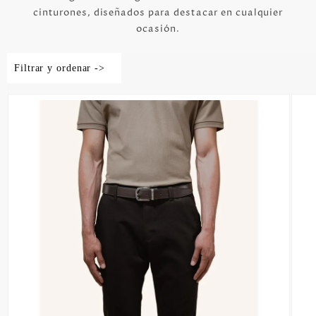
cinturones, diseñados para destacar en cualquier
ocasión.
Filtrar y ordenar ->