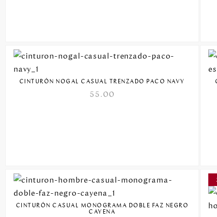
CINTURÓN NOGAL CASUAL TRENZADO PACO NAVY
55.00
CINTURÓN CASUAL MONOGRAMA DOBLE FAZ NEGRO
CAYENA