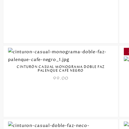
CINTURÓN CASUAL MONOGRAMA DOBLE FAZ
PALENQUE CAFÉ NEGRO
99.00