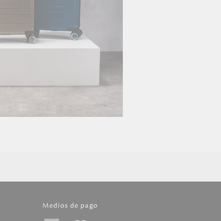
Medios de pago