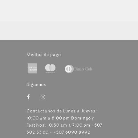
Medios de pago
Síguenos
Contáctanos de Lunes a Jueves:
10:00 am a 8:00 pm Domingo y
Festivos: 10:30 am a 7:00 pm +507
302 53 60 - +507 6090 8992