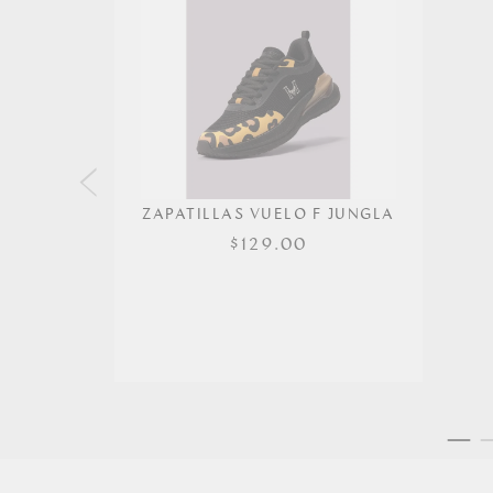
ZAPATILLAS VUELO F JUNGLA
$129.00