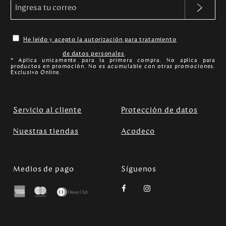
He leído y acepto la autorización para tratamiento
de datos personales
.
* Aplica unicamente para la primera compra. No aplica para
productos en promoción. No es acumulable con otras promociones.
Exclusivo Online.
Servicio al cliente
Protección de datos
Nuestras tiendas
Acodeco
Medios de pago
Síguenos