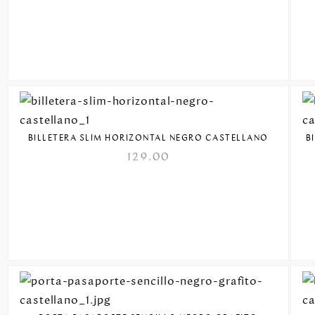
BILLETERA SLIM HORIZONTAL NEGRO CASTELLANO
B
129.00