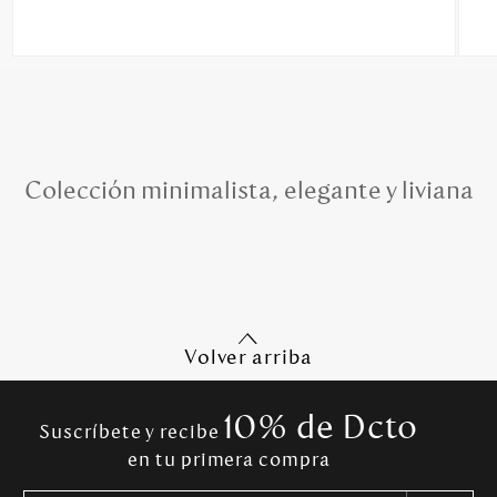
Colección minimalista, elegante y liviana
Volver arriba
10% de Dcto
Suscríbete y recibe
en tu primera compra