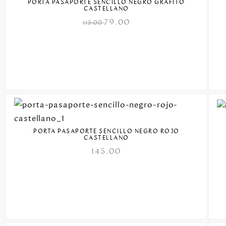
PORTA PASAPORTE SENCILLO NEGRO GRAFITO
CASTELLANO
79.00
115.00
PORTA PASAPORTE SENCILLO NEGRO ROJO
CASTELLANO
145.00