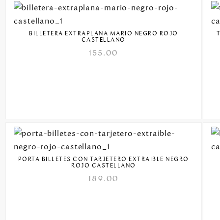
BILLETERA EXTRAPLANA MARIO NEGRO ROJO
CASTELLANO
155.00
PORTA BILLETES CON TARJETERO EXTRAIBLE NEGRO
ROJO CASTELLANO
189.00