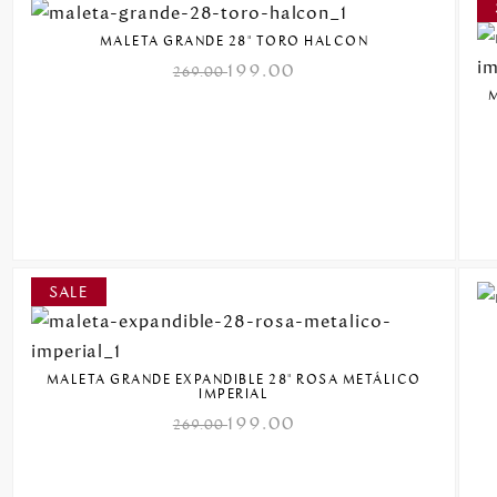
MALETA GRANDE 28" TORO HALCON
199.00
269.00
MALETA GRANDE EXPANDIBLE 28" ROSA METÁLICO
IMPERIAL
199.00
269.00