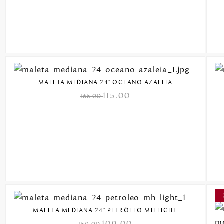
MALETA MEDIANA 24" OCEANO AZALEIA
115.00
165.00
MALETA MEDIANA 24" PETRÓLEO MH LIGHT
109.00