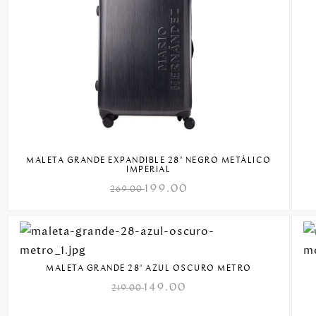
MALETA GRANDE EXPANDIBLE 28" NEGRO METÁLICO
IMPERIAL
199.00
269.00
MALETA GRANDE 28" AZUL OSCURO METRO
149.00
219.00