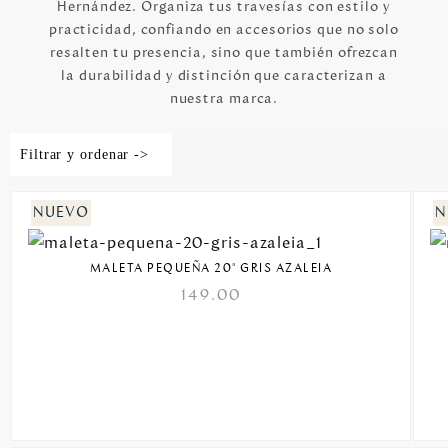
Hernández. Organiza tus travesías con estilo y
practicidad, confiando en accesorios que no solo
resalten tu presencia, sino que también ofrezcan
la durabilidad y distinción que caracterizan a
nuestra marca.
Filtrar y ordenar ->
MALETA PEQUEÑA 20" GRIS AZALEIA
149.00