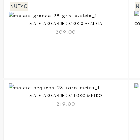
MALETA GRANDE 28" GRIS AZALEIA
209.00
MALETA GRANDE 28" TORO METRO
219.00