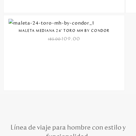
MALETA MEDIANA 24" TORO MH BY CONDOR
109.00
185.00
Línea de viaje para hombre con estilo y