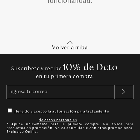
funcionalidad.
Volver arriba
10% de Dcto
Suscríbete y recibe
en tu primera compra
He leído y acepto la autorización para tratamiento
de datos personales
.
* Aplica unicamente para la primera compra. No aplica para
productos en promoción. No es acumulable con otras promociones.
Exclusivo Online.