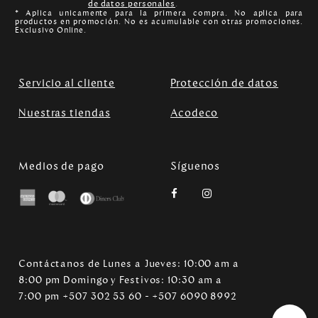
de datos personales
.
* Aplica unicamente para la primera compra. No aplica para
productos en promoción. No es acumulable con otras promociones.
Exclusivo Online.
Servicio al cliente
Protección de datos
Nuestras tiendas
Acodeco
Medios de pago
Síguenos
Contáctanos de Lunes a Jueves: 10:00 am a
8:00 pm Domingo y Festivos: 10:30 am a
7:00 pm +507 302 53 60 - +507 6090 8992