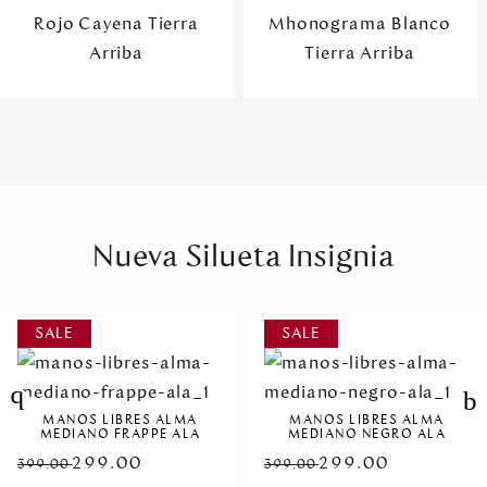
Rojo Cayena Tierra
Mhonograma Blanco
Arriba
Tierra Arriba
Nueva Silueta Insignia
MANOS LIBRES ALMA
MANOS LIBRES ALMA
MEDIANO FRAPPE ALA
MEDIANO NEGRO ALA
299.00
299.00
399.00
399.00