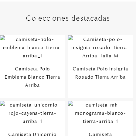
Camiseta Polo
Camiseta Polo Insignia
Emblema Blanco Tierra
Rosado Tierra Arriba
Arriba
Camiseta Unicornio
Camiseta