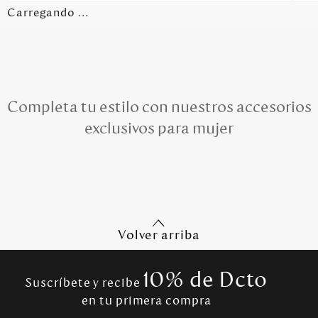
Carregando ...
Completa tu estilo con nuestros accesorios
exclusivos para mujer
Volver arriba
10% de Dcto
Suscríbete y recibe
en tu primera compra