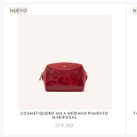
COSMETIQUERO MILA MEDIANO PIMIENTO
T
MARIPOSAS
179.00