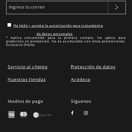
He leído y acepto la autorización para tratamiento
de datos personales
.
* Aplica unicamente para la primera compra. No aplica para
productos en promoción. No es acumulable con otras promociones.
Exclusivo Online.
Servicio al cliente
Protección de datos
Nuestras tiendas
Acodeco
Medios de pago
Síguenos