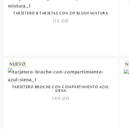
TARJETERO 8 TARJETAS CON ZIP BLUSH MIXTURA
115.00
TARJETERO BROCHE CON COMPARTIMIENTO AZUL
SIENA
149.00