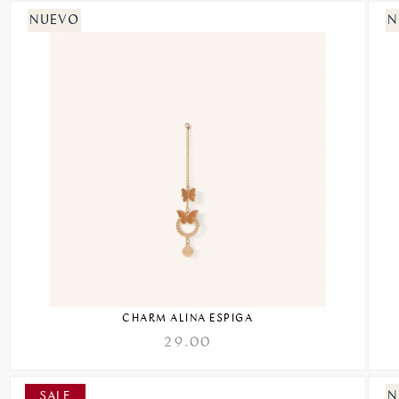
CHARM ALINA ESPIGA
29.00