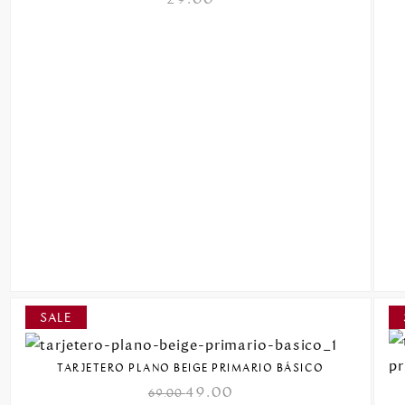
TARJETERO PLANO BEIGE PRIMARIO BÁSICO
49.00
69.00