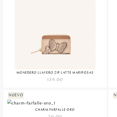
MONEDERO LLAVERO ZIP LATTE MARIPOSAS
139.00
CHARM FARFALLE ORO
29.00