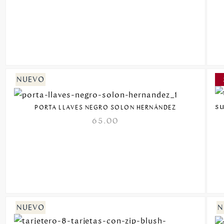
PORTA LLAVES NEGRO SOLON HERNÁNDEZ
65.00