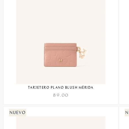
TARJETERO PLANO BLUSH MÉRIDA
89.00