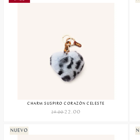
CHARM SUSPIRO CORAZÓN CELESTE
22.00
29.00