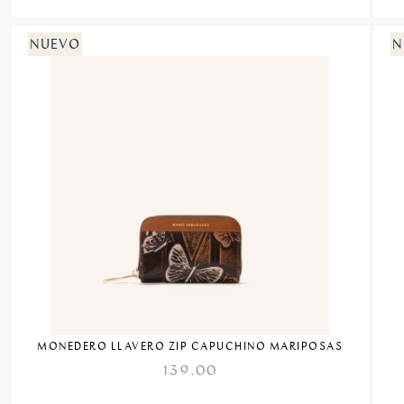
MONEDERO LLAVERO ZIP CAPUCHINO MARIPOSAS
139.00