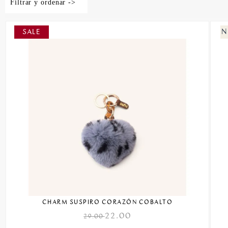
Filtrar y ordenar ->
CHARM SUSPIRO CORAZÓN COBALTO
22.00
29.00