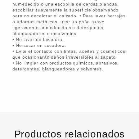
humedecido o una escobilla de cerdas blandas,
escobillar suavemente la superficie observando
para no decolorar el calzado. • Para lavar herrajes
o adornos metálicos, usar un paño suave
ligeramente humedecido sin detergentes,
blanqueadores o disolventes.
• No lavar en lavadora.
• No secar en secadora.
• Evite el contacto con tintas, aceites y cosméticos
que ocasionarán daños irreversibles al zapato.
• No limpiar con productos químicos, abrasivos,
detergentes, blanqueadores y solventes.
Productos relacionados