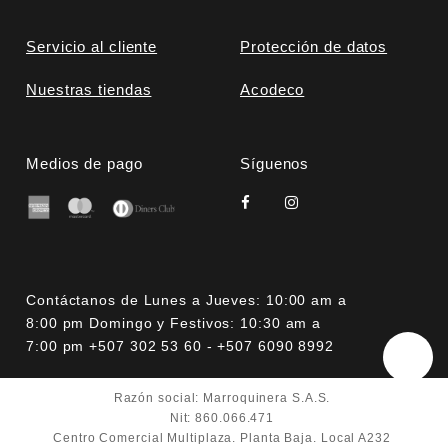
Servicio al cliente
Protección de datos
Nuestras tiendas
Acodeco
Medios de pago
Síguenos
Contáctanos de Lunes a Jueves: 10:00 am a
8:00 pm Domingo y Festivos: 10:30 am a
7:00 pm +507 302 53 60 - +507 6090 8992
Razón social: Marroquinera S.A.S.
Nit: 860.066.471
Centro Comercial Multiplaza. Planta Baja. Local A232