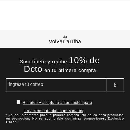
Volver arriba
10% de
Suscríbete y recibe
Dcto
en tu primera compra
He leído y acepto la autorización para
tratamiento de datos personales
.
* Aplica unicamente para la primera compra. No aplica para productos
en promoción. No es acumulable con otras promociones. Exclusivo
Online.