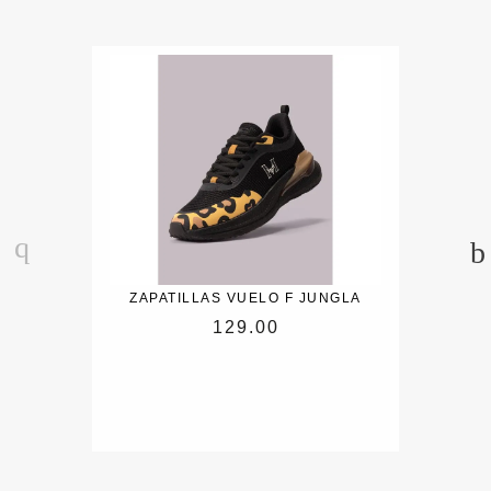
ZAPATILLAS VUELO F JUNGLA
129.00