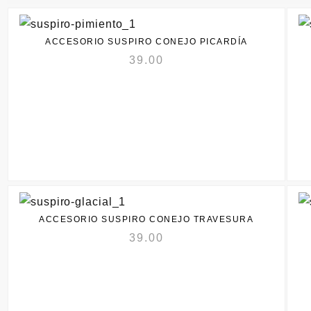
ACCESORIO SUSPIRO CONEJO PICARDÍA
39.00
ACCESORIO SUSPIRO CONEJO TRAVESURA
39.00