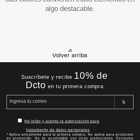
algo destacable.
Volver arriba
10% de
Suscríbete y recibe
Dcto
en tu primera compra
He leído y acepto la autorización para
tratamiento de datos personales
.
* Aplica unicamente para la primera compra. No aplica para productos
en promoción. No es acumulable con otras promociones. Exclusivo