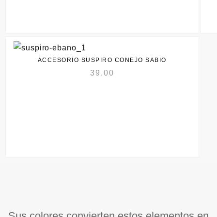
ACCESORIO SUSPIRO CONEJO SABIO
39.00
Sus colores convierten estos elementos en