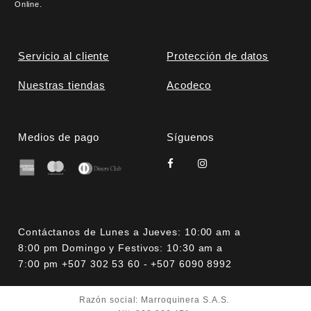
Online.
Servicio al cliente
Protección de datos
Nuestras tiendas
Acodeco
Medios de pago
Síguenos
Contáctanos de Lunes a Jueves: 10:00 am a
8:00 pm Domingo y Festivos: 10:30 am a
7:00 pm +507 302 53 60 - +507 6090 8992
Razón social: Marroquinera S.A.S.