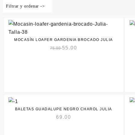
Filtrar y ordenar ->
MOCASÍN LOAFER GARDENIA BROCADO JULIA
55.00
75.00
BALETAS GUADALUPE NEGRO CHAROL JULIA
69.00