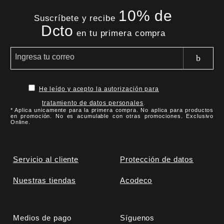
10% de
Suscríbete y recibe
Dcto
en tu primera compra
He leído y acepto la autorización para
tratamiento de datos personales
.
* Aplica unicamente para la primera compra. No aplica para productos
en promoción. No es acumulable con otras promociones. Exclusivo
Online.
Servicio al cliente
Protección de datos
Nuestras tiendas
Acodeco
Medios de pago
Síguenos