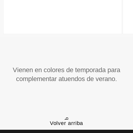
Vienen en colores de temporada para
complementar atuendos de verano.
Volver arriba