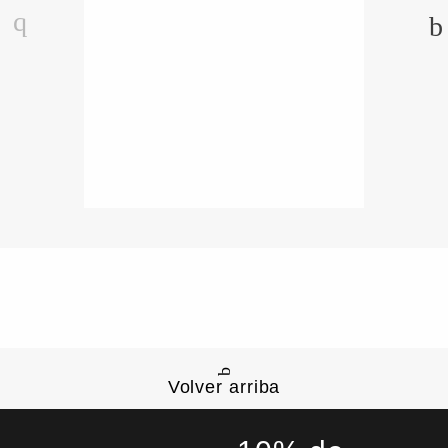
Volver arriba