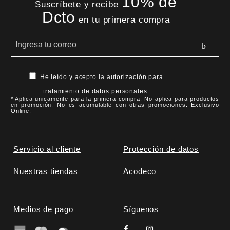
10% de
Suscríbete y recibe
Dcto
en tu primera compra
He leído y acepto la autorización para
tratamiento de datos personales
.
* Aplica unicamente para la primera compra. No aplica para productos
en promoción. No es acumulable con otras promociones. Exclusivo
Online.
Servicio al cliente
Protección de datos
Nuestras tiendas
Acodeco
Medios de pago
Síguenos