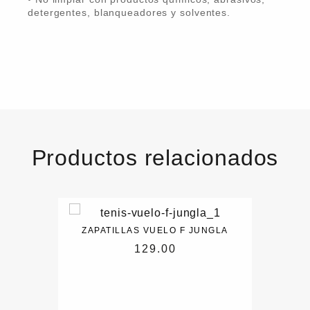
detergentes, blanqueadores y solventes.
Productos relacionados
ZAPATILLAS VUELO F JUNGLA
129.00