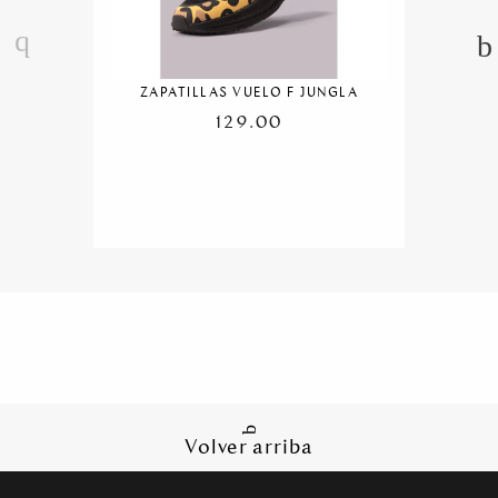
ZAPATILLAS VUELO F JUNGLA
129.00
Volver arriba