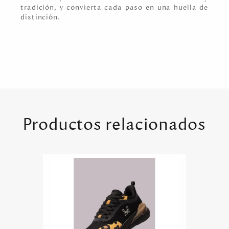
tradición, y convierta cada paso en una huella de
distinción.
Productos relacionados