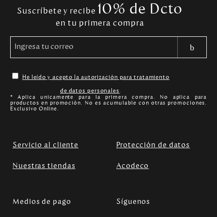
10% de Dcto
Suscríbete y recibe
en tu primera compra
He leído y acepto la autorización para tratamiento
de datos personales
.
* Aplica unicamente para la primera compra. No aplica para
productos en promoción. No es acumulable con otras promociones.
Exclusivo Online.
Servicio al cliente
Protección de datos
Nuestras tiendas
Acodeco
Medios de pago
Síguenos