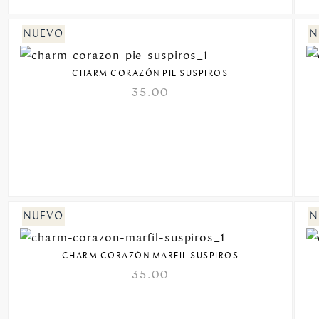
CHARM CORAZÓN PIE SUSPIROS
35.00
CHARM CORAZÓN MARFIL SUSPIROS
35.00