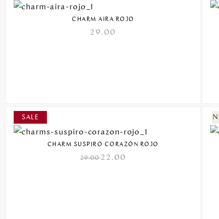
CHARM AIRA ROJO
29.00
CHARM SUSPIRO CORAZÓN ROJO
22.00
29.00