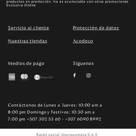
productos en promoción. No es acumulable con otras promociones.
Exclusivo Online.
Servicio al cliente
Protección de datos
Nuestras tiendas
Acodeco
Medios de pago
Síguenos
Contáctanos de Lunes a Jueves: 10:00 am a
8:00 pm Domingo y Festivos: 10:30 am a
7:00 pm +507 302 53 60 - +507 6090 8992
Razón social: Marroquinera S.A.S.