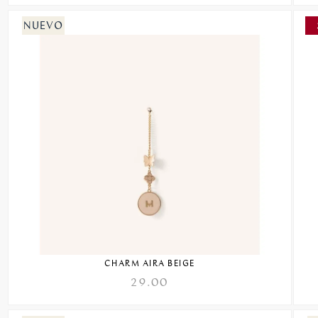
CHARM AIRA BEIGE
29.00