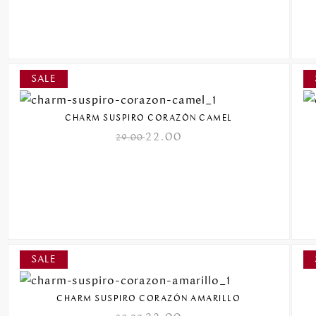
CHARM SUSPIRO CORAZÓN CAMEL
22.00
29.00
CHARM SUSPIRO CORAZÓN AMARILLO