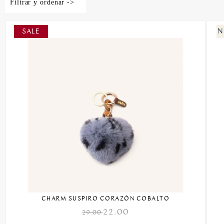
Filtrar y ordenar ->
CHARM SUSPIRO CORAZÓN COBALTO
22.00
29.00