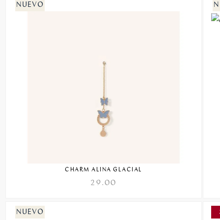
CHARM ALINA GLACIAL
29.00