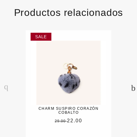
Productos relacionados
CHARM SUSPIRO CORAZÓN
COBALTO
22.00
29.00