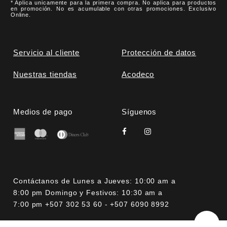
* Aplica unicamente para la primera compra. No aplica para productos
en promoción. No es acumulable con otras promociones. Exclusivo
Online.
Servicio al cliente
Protección de datos
Nuestras tiendas
Acodeco
Medios de pago
Síguenos
Contáctanos de Lunes a Jueves: 10:00 am a
8:00 pm Domingo y Festivos: 10:30 am a
7:00 pm +507 302 53 60 - +507 6090 8992