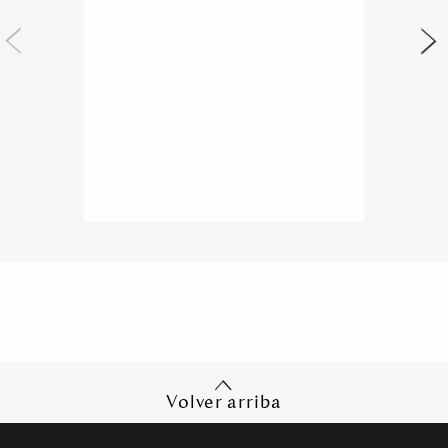
Volver arriba