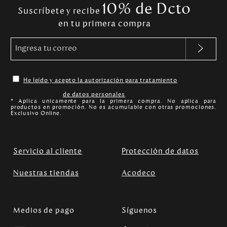
10% de Dcto
Suscríbete y recibe
en tu primera compra
He leído y acepto la autorización para tratamiento
de datos personales
.
* Aplica unicamente para la primera compra. No aplica para
productos en promoción. No es acumulable con otras promociones.
Exclusivo Online.
Servicio al cliente
Protección de datos
Nuestras tiendas
Acodeco
Medios de pago
Síguenos