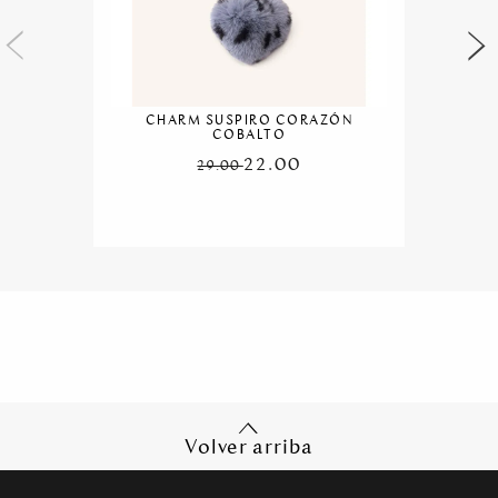
CHARM SUSPIRO CORAZÓN
COBALTO
22.00
29.00
Volver arriba