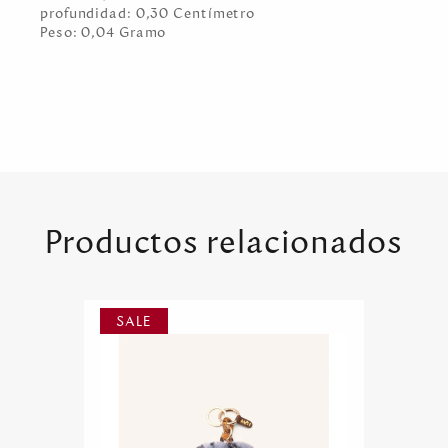
profundidad:
0,30
Centímetro
Peso:
0,04
Gramo
Productos relacionados