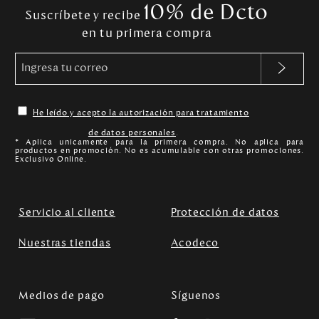
10% de Dcto
Suscríbete y recibe
en tu primera compra
He leído y acepto la autorización para tratamiento
de datos personales
.
* Aplica unicamente para la primera compra. No aplica para
productos en promoción. No es acumulable con otras promociones.
Exclusivo Online.
Servicio al cliente
Protección de datos
Nuestras tiendas
Acodeco
Medios de pago
Síguenos