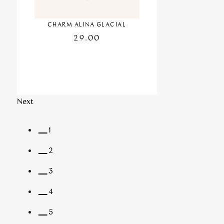
CHARM ALINA GLACIAL
29.00
Next
1
2
3
4
5