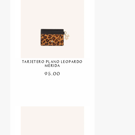
TARJETERO PLANO LEOPARDO
MÉRIDA
95.00