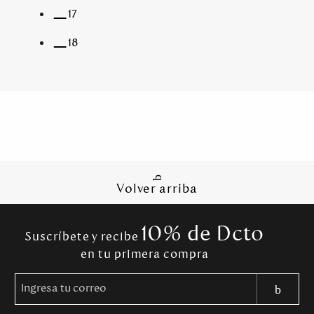
17
18
Volver arriba
10% de Dcto
Suscríbete y recibe
en tu primera compra