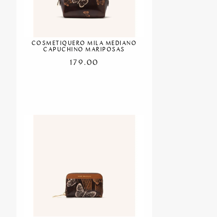
COSMETIQUERO MILA MEDIANO
CAPUCHINO MARIPOSAS
179.00