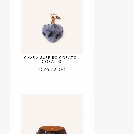
CHARM SUSPIRO CORAZÓN
COBALTO
22.00
29.00