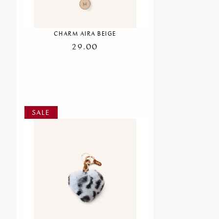
CHARM AIRA BEIGE
29.00