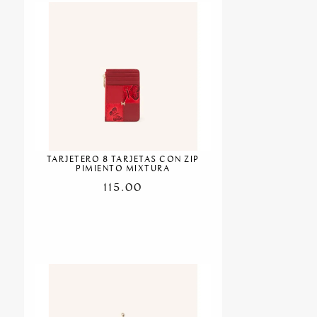
TARJETERO 8 TARJETAS CON ZIP
PIMIENTO MIXTURA
115.00