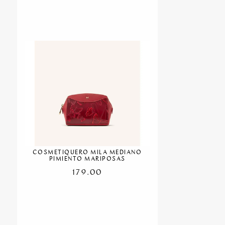
COSMETIQUERO MILA MEDIANO
PIMIENTO MARIPOSAS
179.00