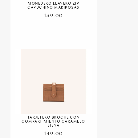
MONEDERO LLAVERO ZIP
CAPUCHINO MARIPOSAS
139.00
TARJETERO BROCHE CON
COMPARTIMIENTO CARAMELO
SIENA
149.00