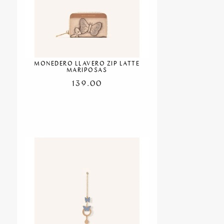
MONEDERO LLAVERO ZIP LATTE
MARIPOSAS
139.00