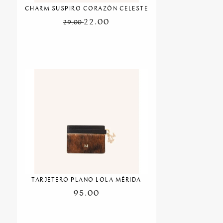
CHARM SUSPIRO CORAZÓN CELESTE
22.00
29.00
TARJETERO PLANO LOLA MÉRIDA
95.00