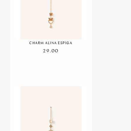
CHARM ALINA ESPIGA
29.00