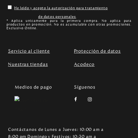
He leído y acepto la autorización para tratamiento
de datos personales
.
* Aplica unicamente para la primera compra. No aplica para
productos en promoción. No es acumulable con otras promociones.
Exclusivo Online.
Servicio al cliente
Protección de datos
Nuestras tiendas
Acodeco
Medios de pago
Síguenos
Contáctanos de Lunes a Jueves: 10:00 am a
8:00 pm Domingo y Festivos: 10:30 am a