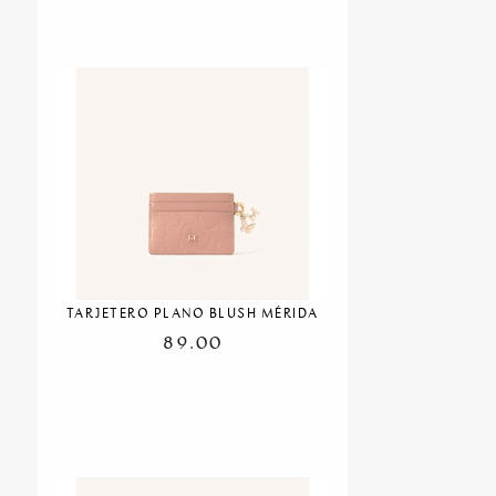
TARJETERO PLANO BLUSH MÉRIDA
89.00