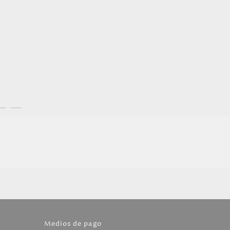
Medios de pago