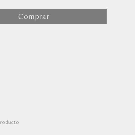
Comprar
producto