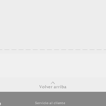
Volver arriba
o
Servicio al cliente