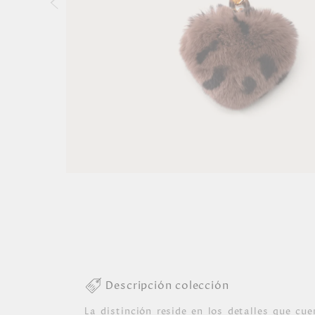
Descripción colección
La distinción reside en los detalles que cue