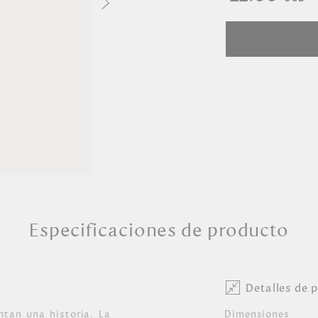
Especificaciones de producto
Detalles de 
ntan una historia. La
Dimensiones