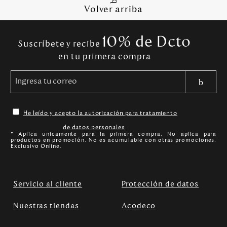
Volver arriba
10% de Dcto
Suscríbete y recibe
en tu primera compra
He leído y acepto la autorización para tratamiento
de datos personales
.
* Aplica unicamente para la primera compra. No aplica para
productos en promoción. No es acumulable con otras promociones.
Exclusivo Online.
Servicio al cliente
Protección de datos
Nuestras tiendas
Acodeco