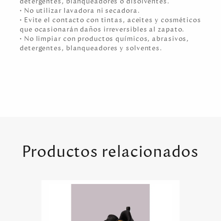
detergentes, blanqueadores o disolventes.
• No utilizar lavadora ni secadora.
• Evite el contacto con tintas, aceites y cosméticos
que ocasionarán daños irreversibles al zapato.
• No limpiar con productos químicos, abrasivos,
detergentes, blanqueadores y solventes.
Productos relacionados