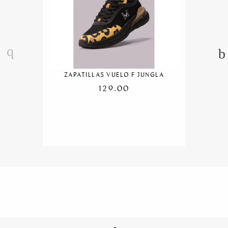
ZAPATILLAS VUELO F JUNGLA
129.00