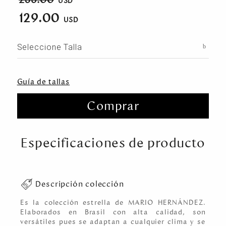
129.00
Seleccione Talla
Guía de tallas
Comprar
Especificaciones de producto
Descripción colección
Es la colección estrella de MARIO HERNÁNDEZ.
Elaborados en Brasil con alta calidad, son
versátiles pues se adaptan a cualquier clima y se