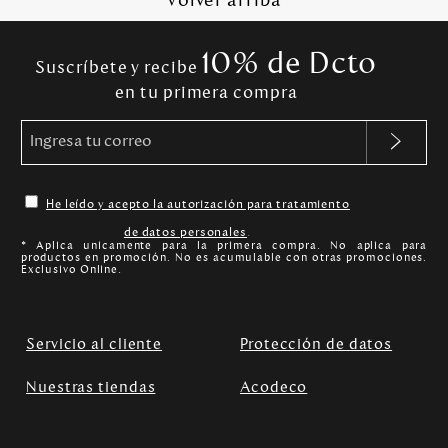
Volver arriba
10% de Dcto
Suscríbete y recibe
en tu primera compra
He leído y acepto la autorización para tratamiento
de datos personales
.
* Aplica unicamente para la primera compra. No aplica para
productos en promoción. No es acumulable con otras promociones.
Exclusivo Online.
Servicio al cliente
Protección de datos
Nuestras tiendas
Acodeco