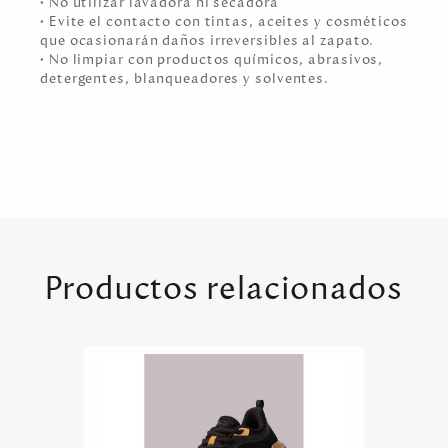
• No utilizar lavadora ni secadora
• Evite el contacto con tintas, aceites y cosméticos
que ocasionarán daños irreversibles al zapato.
• No limpiar con productos químicos, abrasivos,
detergentes, blanqueadores y solventes.
Productos relacionados