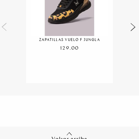
ZAPATILLAS VUELO F JUNGLA
129.00