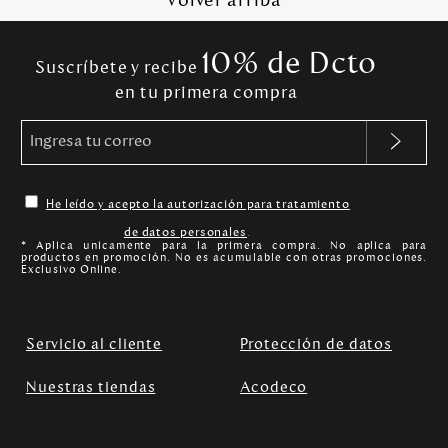
Volver arriba
10% de Dcto
Suscríbete y recibe
en tu primera compra
He leído y acepto la autorización para tratamiento
de datos personales
.
* Aplica unicamente para la primera compra. No aplica para
productos en promoción. No es acumulable con otras promociones.
Exclusivo Online.
Servicio al cliente
Protección de datos
Nuestras tiendas
Acodeco