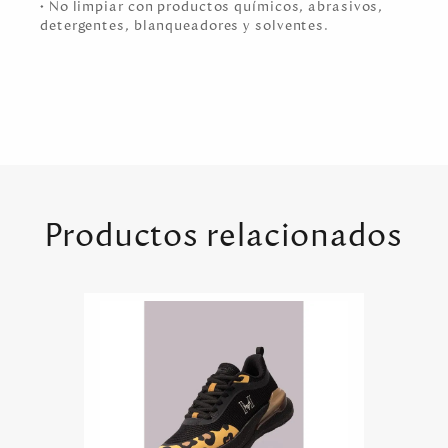
• No limpiar con productos químicos, abrasivos,
detergentes, blanqueadores y solventes.
Productos relacionados