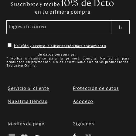
10% de Dcto
Suscríbete y recibe
en tu primera compra
He leído y acepto la autorización para tratamiento
de datos personales
.
* Aplica unicamente para la primera compra. No aplica para
productos en promoción. No es acumulable con otras promociones.
Exclusivo Online.
Servicio al cliente
Protección de datos
Nuestras tiendas
Acodeco
Medios de pago
Síguenos