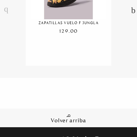
ZAPATILLAS VUELO F JUNGLA
129.00
Volver arriba