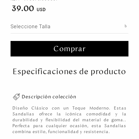
39.00
Seleccione Talla
Comprar
Especificaciones de producto
Descripción colección
Diseño Clásico con un Toque Moderno. Estas
Sandalias ofrece la icónica comodidad y la
durabilidad y flexibilidad del material de goma..
Perfecta para cualquier ocasión, esta Sandalias
combina estilo, funcionalidad y resistencia.