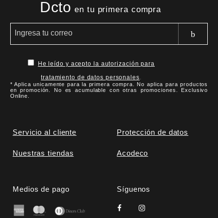
Dcto
en tu primera compra
He leído y acepto la autorización para
tratamiento de datos personales
.
* Aplica unicamente para la primera compra. No aplica para productos
en promoción. No es acumulable con otras promociones. Exclusivo
Online.
Servicio al cliente
Protección de datos
Nuestras tiendas
Acodeco
Medios de pago
Síguenos