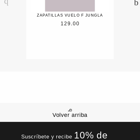
ZAPATILLAS VUELO F JUNGLA
129.00
Volver arriba
10% de
Suscríbete y recibe