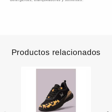
Productos relacionados