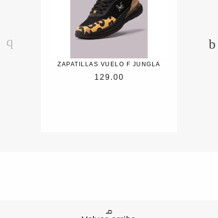
ZAPATILLAS VUELO F JUNGLA
129.00