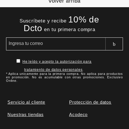
Volver arriba
10% de
Suscríbete y recibe
Dcto
en tu primera compra
He leído y acepto la autorización para
tratamiento de datos personales
.
* Aplica unicamente para la primera compra. No aplica para productos
en promoción. No es acumulable con otras promociones. Exclusivo
Online.
Servicio al cliente
Protección de datos
Nuestras tiendas
Acodeco