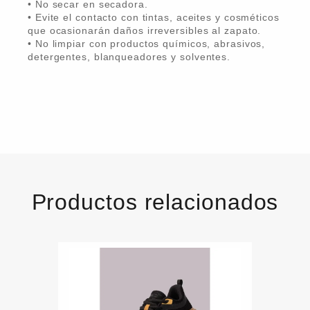
• No secar en secadora.
• Evite el contacto con tintas, aceites y cosméticos
que ocasionarán daños irreversibles al zapato.
• No limpiar con productos químicos, abrasivos,
detergentes, blanqueadores y solventes.
Productos relacionados