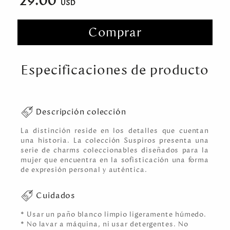
29.00
Comprar
Especificaciones de producto
Descripción colección
La distinción reside en los detalles que cuentan
una historia. La colección Suspiros presenta una
serie de charms coleccionables diseñados para la
mujer que encuentra en la sofisticación una forma
de expresión personal y auténtica.
Cuidados
* Usar un paño blanco limpio ligeramente húmedo.
* No lavar a máquina, ni usar detergentes. No