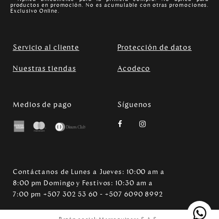
productos en promoción. No es acumulable con otras promociones.
Exclusivo Online.
Servicio al cliente
Protección de datos
Nuestras tiendas
Acodeco
Medios de pago
Síguenos
Contáctanos de Lunes a Jueves: 10:00 am a
8:00 pm Domingo y Festivos: 10:30 am a
7:00 pm +507 302 53 60 - +507 6090 8992