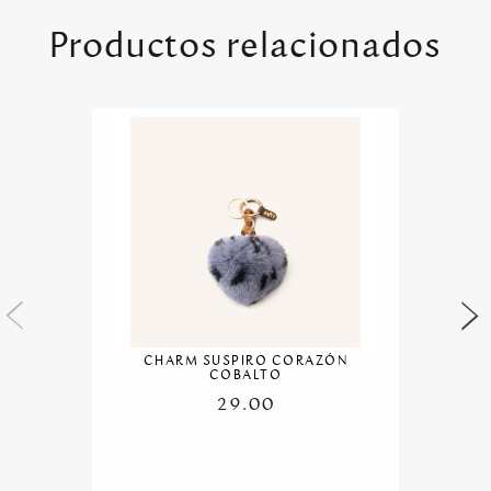
Productos relacionados
CHARM SUSPIRO CORAZÓN
COBALTO
29.00