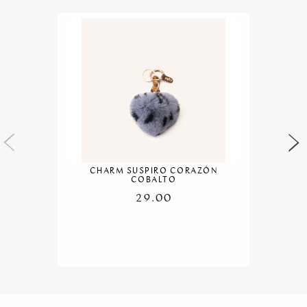
CHARM SUSPIRO CORAZÓN
COBALTO
29.00