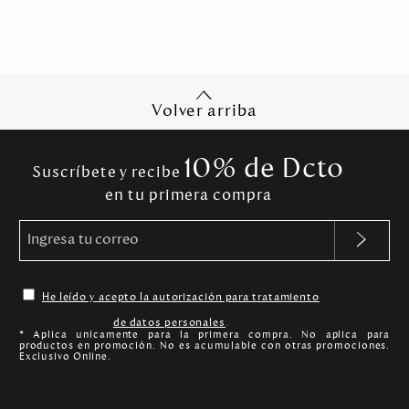
Volver arriba
10% de Dcto
Suscríbete y recibe
en tu primera compra
He leído y acepto la autorización para tratamiento
de datos personales
.
* Aplica unicamente para la primera compra. No aplica para
productos en promoción. No es acumulable con otras promociones.
Exclusivo Online.