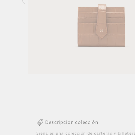
Descripción colección
Siena es una colección de carteras y billeter