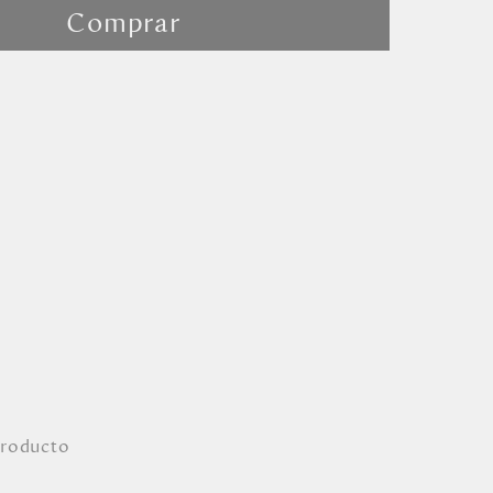
Comprar
producto