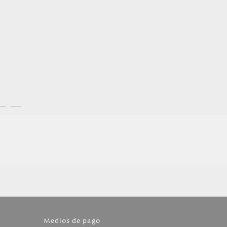
Medios de pago