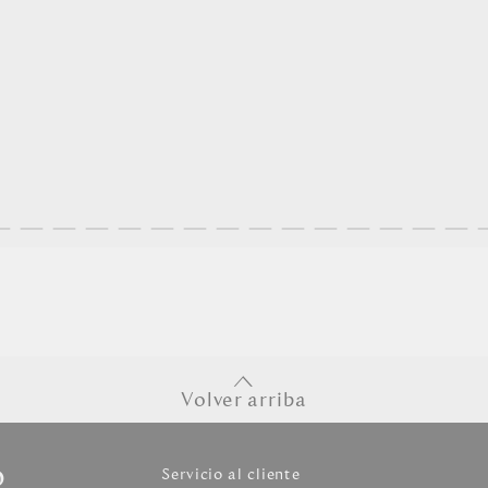
Volver arriba
o
Servicio al cliente