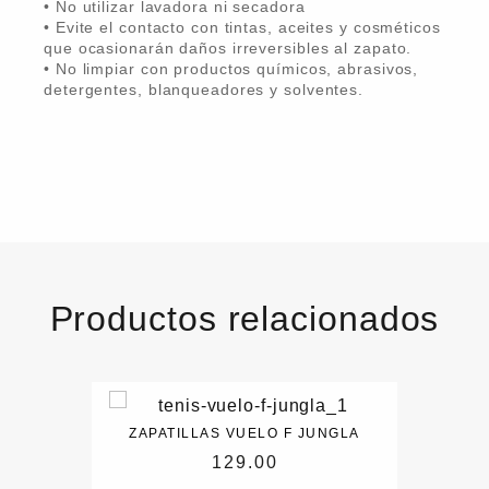
• No utilizar lavadora ni secadora
• Evite el contacto con tintas, aceites y cosméticos
que ocasionarán daños irreversibles al zapato.
• No limpiar con productos químicos, abrasivos,
detergentes, blanqueadores y solventes.
Productos relacionados
ZAPATILLAS VUELO F JUNGLA
129.00