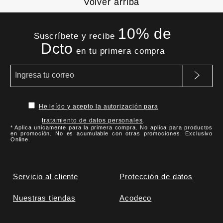
Volver arriba
10% de
Suscríbete y recibe
Dcto
en tu primera compra
He leído y acepto la autorización para
tratamiento de datos personales
.
* Aplica unicamente para la primera compra. No aplica para productos
en promoción. No es acumulable con otras promociones. Exclusivo
Online.
Servicio al cliente
Protección de datos
Nuestras tiendas
Acodeco