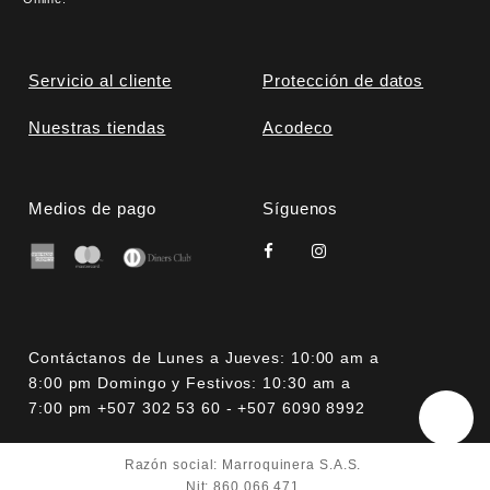
Servicio al cliente
Protección de datos
Nuestras tiendas
Acodeco
Medios de pago
Síguenos
Contáctanos de Lunes a Jueves: 10:00 am a
8:00 pm Domingo y Festivos: 10:30 am a
7:00 pm +507 302 53 60 - +507 6090 8992
Razón social: Marroquinera S.A.S.
Nit: 860.066.471