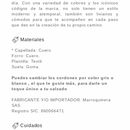
día. Con una variedad de colores y los icónicos
códigos de la marca, no solo tienen un estilo
moderno y atemporal, también son livianos y
cómodos para que te acompañen en cada paso
que des en la creación de tu propio camino.
Materiales
* Capellada: Cuero.
Forro: Cuero.
Plantilla: Textil.
Suela: Goma.
Puedes cambiar los cordones por color gris o
blanco , el que te guste más, para darle un
toque único a tu calzado
FABRICANTE Y/O IMPORTADOR: Marroquinera
SAS.
Registro SIC: 860066471
Cuidados