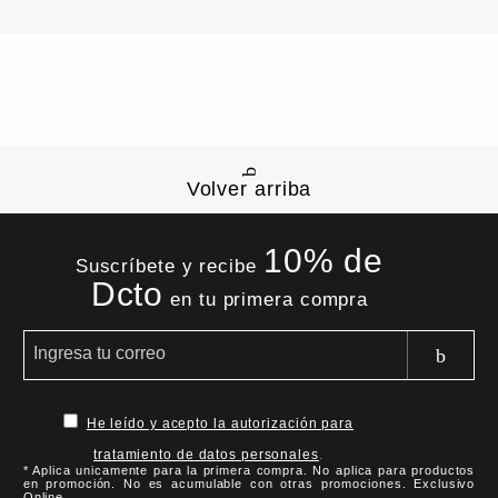
Volver arriba
10% de
Suscríbete y recibe
Dcto
en tu primera compra
He leído y acepto la autorización para
tratamiento de datos personales
.
* Aplica unicamente para la primera compra. No aplica para productos
en promoción. No es acumulable con otras promociones. Exclusivo
Online.