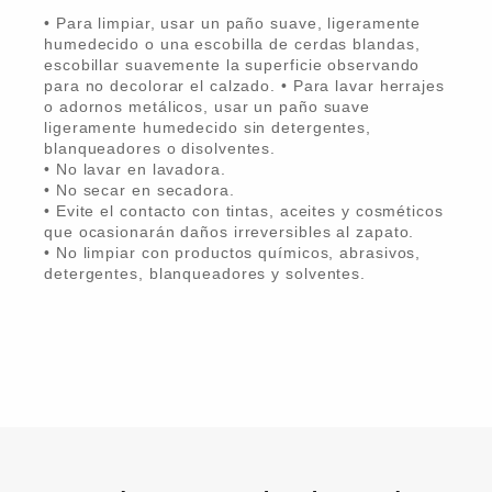
• Para limpiar, usar un paño suave, ligeramente
humedecido o una escobilla de cerdas blandas,
escobillar suavemente la superficie observando
para no decolorar el calzado. • Para lavar herrajes
o adornos metálicos, usar un paño suave
ligeramente humedecido sin detergentes,
blanqueadores o disolventes.
• No lavar en lavadora.
• No secar en secadora.
• Evite el contacto con tintas, aceites y cosméticos
que ocasionarán daños irreversibles al zapato.
• No limpiar con productos químicos, abrasivos,
detergentes, blanqueadores y solventes.