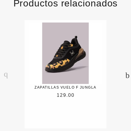
Productos relacionados
ZAPATILLAS VUELO F JUNGLA
129.00