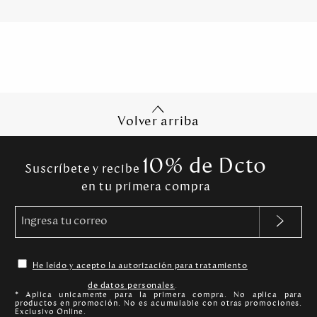
Volver arriba
10% de Dcto
Suscríbete y recibe
en tu primera compra
He leído y acepto la autorización para tratamiento
de datos personales
.
* Aplica unicamente para la primera compra. No aplica para
productos en promoción. No es acumulable con otras promociones.
Exclusivo Online.