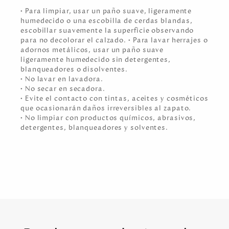
• Para limpiar, usar un paño suave, ligeramente
humedecido o una escobilla de cerdas blandas,
escobillar suavemente la superficie observando
para no decolorar el calzado. • Para lavar herrajes o
adornos metálicos, usar un paño suave
ligeramente humedecido sin detergentes,
blanqueadores o disolventes.
• No lavar en lavadora.
• No secar en secadora.
• Evite el contacto con tintas, aceites y cosméticos
que ocasionarán daños irreversibles al zapato.
• No limpiar con productos químicos, abrasivos,
detergentes, blanqueadores y solventes.