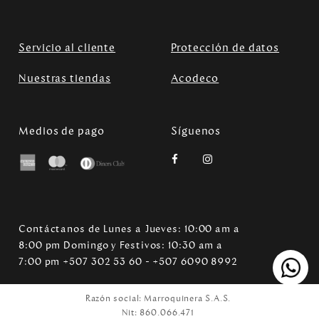
Servicio al cliente
Protección de datos
Nuestras tiendas
Acodeco
Medios de pago
Síguenos
Contáctanos de Lunes a Jueves: 10:00 am a
8:00 pm Domingo y Festivos: 10:30 am a
7:00 pm +507 302 53 60 - +507 6090 8992
Razón social: Marroquinera S.A.S.
Nit: 860.066.471