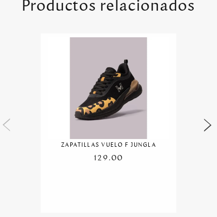
Productos relacionados
ZAPATILLAS VUELO F JUNGLA
129.00