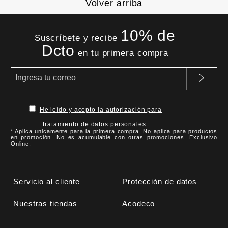
Volver arriba
10% de
Suscríbete y recibe
Dcto
en tu primera compra
He leído y acepto la autorización para
tratamiento de datos personales
.
* Aplica unicamente para la primera compra. No aplica para productos
en promoción. No es acumulable con otras promociones. Exclusivo
Online.
Servicio al cliente
Protección de datos
Nuestras tiendas
Acodeco