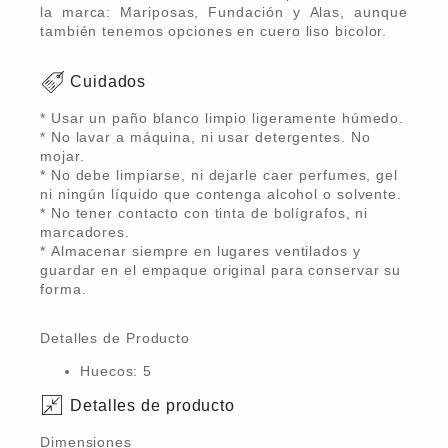
la marca: Mariposas, Fundación y Alas, aunque
también tenemos opciones en cuero liso bicolor.
Cuidados
* Usar un paño blanco limpio ligeramente húmedo.
* No lavar a máquina, ni usar detergentes. No
mojar.
* No debe limpiarse, ni dejarle caer perfumes, gel
ni ningún líquido que contenga alcohol o solvente.
* No tener contacto con tinta de bolígrafos, ni
marcadores.
* Almacenar siempre en lugares ventilados y
guardar en el empaque original para conservar su
forma.
Detalles de Producto
Huecos: 5
Detalles de producto
Dimensiones