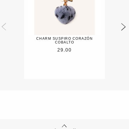
CHARM SUSPIRO CORAZÓN
COBALTO
29.00