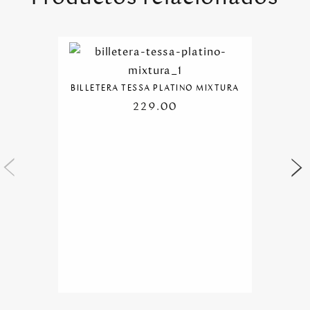
BILLETERA TESSA PLATINO MIXTURA
229.00