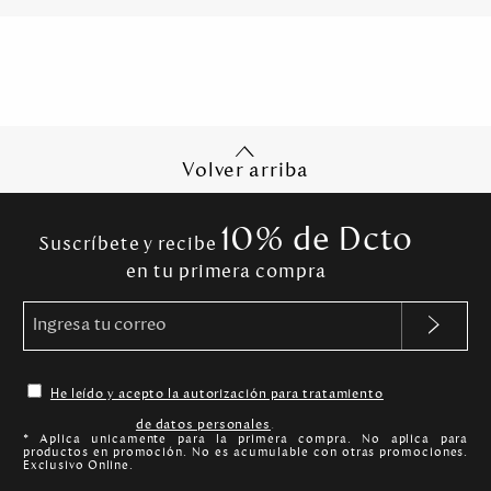
Volver arriba
10% de Dcto
Suscríbete y recibe
en tu primera compra
He leído y acepto la autorización para tratamiento
de datos personales
.
* Aplica unicamente para la primera compra. No aplica para
productos en promoción. No es acumulable con otras promociones.
Exclusivo Online.