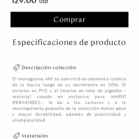
129.00
Comprar
Especificaciones de producto
Descripción colección
El monograma MH se convirtió en elemento icónico
de la marca luego de su nacimiento en 2016. El
exterior en PVC y el interior en lona de algodón –
material creado en exclusiva para MARIO
HERNÁNDEZ–, le da a las carteras y a la
marroquinería pequeña de la colección menor peso
y mayor durabilidad, además de practicidad y
atemporalidad.
Materiales