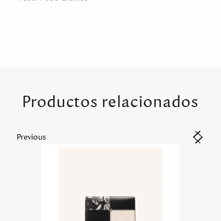
Productos relacionados
Previous