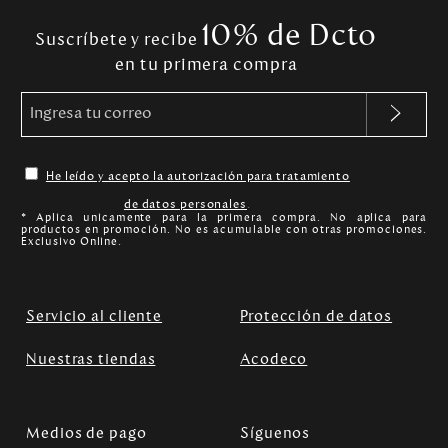
10% de Dcto
Suscríbete y recibe
en tu primera compra
He leído y acepto la autorización para tratamiento
de datos personales
.
* Aplica unicamente para la primera compra. No aplica para
productos en promoción. No es acumulable con otras promociones.
Exclusivo Online.
Servicio al cliente
Protección de datos
Nuestras tiendas
Acodeco
Medios de pago
Síguenos