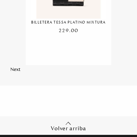
BILLETERA TESSA PLATINO MIXTURA
229.00
Next
Volver arriba