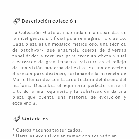
Descripción colección
La Colección Mixtura, inspirada en la capacidad de
la inteligencia artificial para reimaginar lo clásico.
Cada pieza es un mosaico meticuloso, una técnica
de patchwork que ensambla cueros de diversas
tonalidades y texturas para crear un efecto visual
ajedrezado de gran impacto. Mixtura es el reflejo
de una visión moderna del éxito. Es una colección
diseñada para destacar, fusionando la herencia de
Mario Hernández con la arquitectura del diseño del
mañana. Descubra el equilibrio perfecto entre el
arte de la marroquinería y la sofisticación de una
pieza que cuenta una historia de evolución y
excelencia.
Materiales
* Cueros vacunos texturizados.
* Herrajes exclusivos en zamac con acabado en