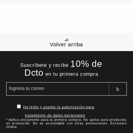
Volver arriba
10% de
Suscríbete y recibe
Dcto
en tu primera compra
He leído y acepto la autorización para
tratamiento de datos personales
.
* Aplica unicamente para la primera compra. No aplica para productos
en promoción. No es acumulable con otras promociones. Exclusivo
Online.