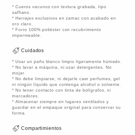
* Cueros vacunos con textura grabada, tipo
saffiano.
* Herrajes exclusivos en zamac con acabado en
oro claro.
* Forro 100% poliéster con recubrimiento
impermeable.
Cuidados
* Usar un paño blanco limpio ligeramente húmedo.
* No lavar a máquina, ni usar detergentes. No
mojar.
* No debe limpiarse, ni dejarle caer perfumes, gel
ni ningún líquido que contenga alcohol o solvente.
* No tener contacto con tinta de bolígrafos, ni
marcadores.
* Almacenar siempre en lugares ventilados y
guardar en el empaque original para conservar su
forma.
Compartimientos