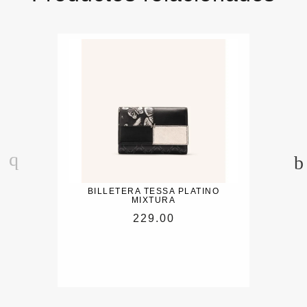
BILLETERA TESSA PLATINO
MIXTURA
229.00