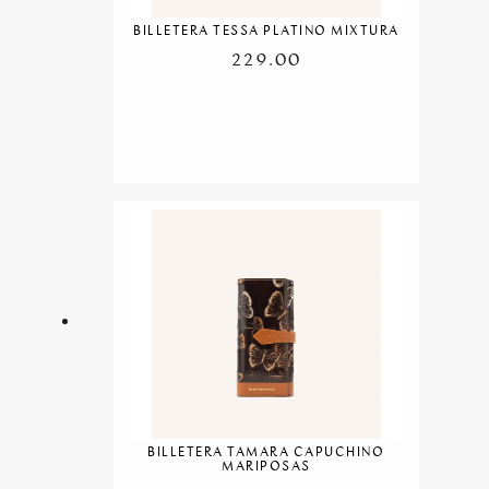
BILLETERA TESSA PLATINO MIXTURA
229.00
BILLETERA TAMARA CAPUCHINO
MARIPOSAS