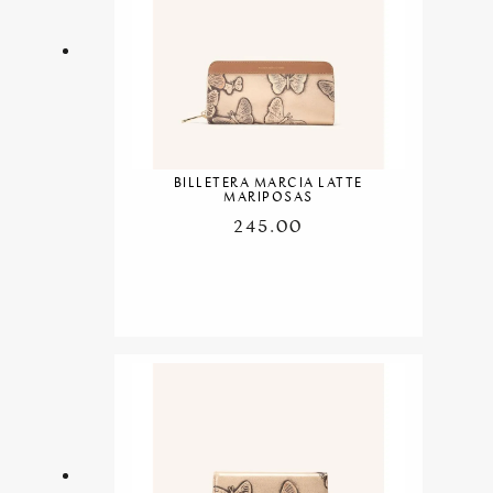
BILLETERA MARCIA LATTE
MARIPOSAS
245.00