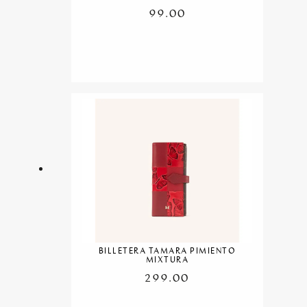
99.00
BILLETERA TAMARA PIMIENTO
MIXTURA
299.00