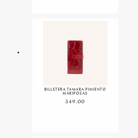
BILLETERA TAMARA PIMIENTO
MARIPOSAS
349.00