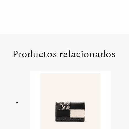
Productos relacionados