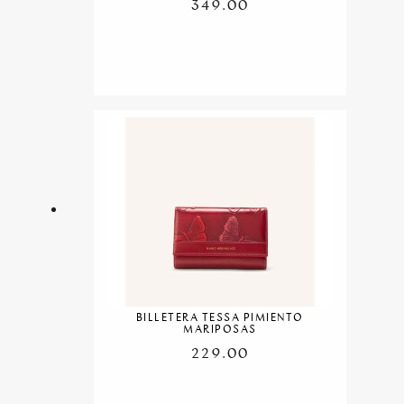
349.00
BILLETERA TESSA PIMIENTO
MARIPOSAS
229.00