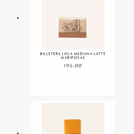
BILLETERA LOLA MEDIANA LATTE
MARIPOSAS
195.00