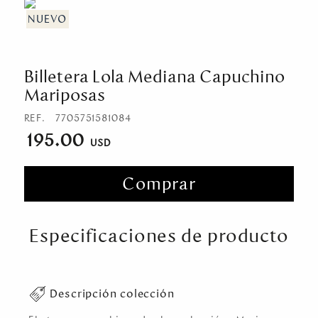
Billetera Lola Mediana Capuchino
Mariposas
REF.
7705751581084
195.00
Comprar
Especificaciones de producto
Descripción colección