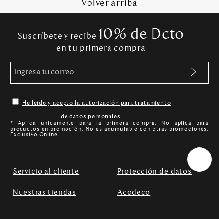
Volver arriba
10% de Dcto
Suscríbete y recibe
en tu primera compra
He leído y acepto la autorización para tratamiento
de datos personales
.
* Aplica unicamente para la primera compra. No aplica para
productos en promoción. No es acumulable con otras promociones.
Exclusivo Online.
Servicio al cliente
Protección de datos
Nuestras tiendas
Acodeco