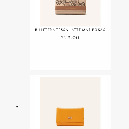
BILLETERA TESSA LATTE MARIPOSAS
229.00