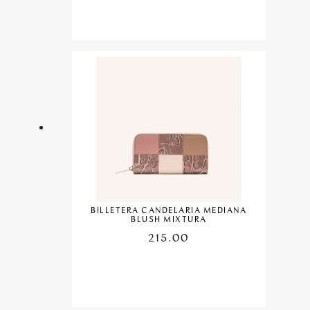
BILLETERA CANDELARIA MEDIANA
BLUSH MIXTURA
215.00