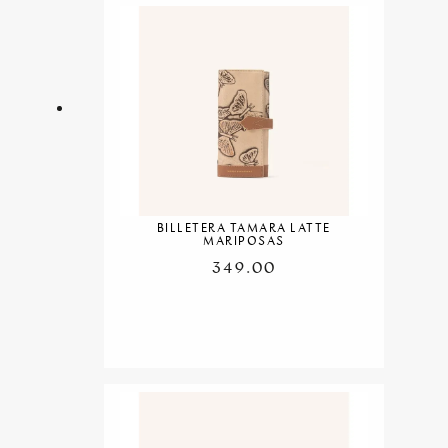
BILLETERA TAMARA LATTE
MARIPOSAS
349.00