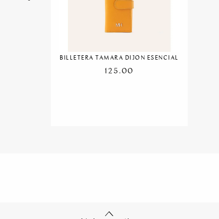
BILLETERA TAMARA DIJON ESENCIAL
125.00