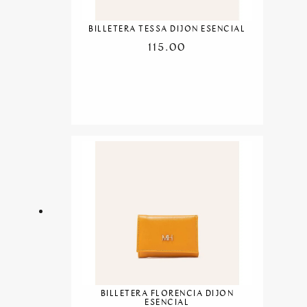
BILLETERA TESSA DIJON ESENCIAL
115.00
BILLETERA FLORENCIA DIJON
ESENCIAL