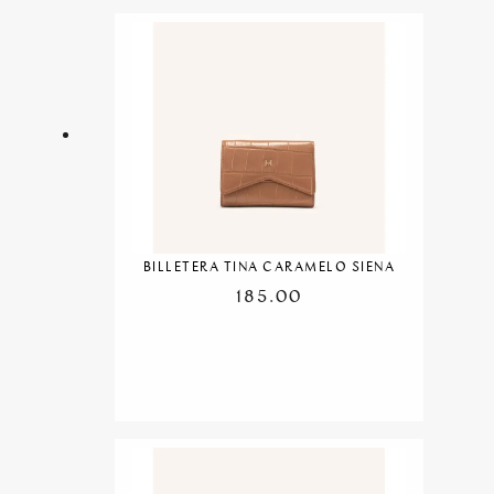
BILLETERA TINA CARAMELO SIENA
185.00