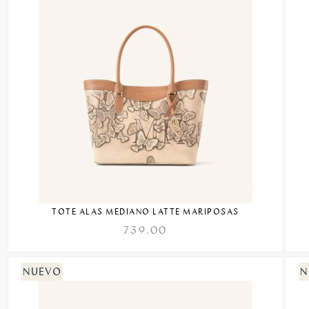
TOTE ALAS MEDIANO LATTE MARIPOSAS
739.00