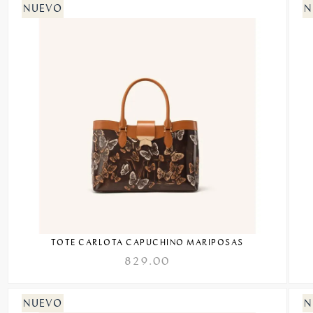
TOTE CARLOTA CAPUCHINO MARIPOSAS
829.00