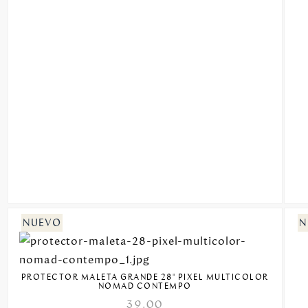
PROTECTOR MALETA GRANDE 28" PIXEL MULTICOLOR
NOMAD CONTEMPO
39.00