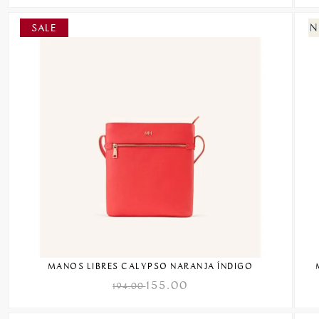
MANOS LIBRES CALYPSO NARANJA ÍNDIGO
155.00
194.00