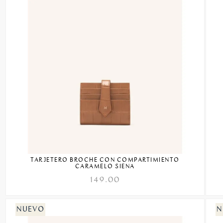
TARJETERO BROCHE CON COMPARTIMIENTO
CARAMELO SIENA
149.00