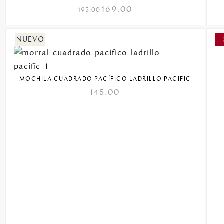
169.00
195.00
MOCHILA CUADRADO PACÍFICO LADRILLO PACIFIC
145.00