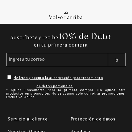
Volver arriba
10% de Dcto
Suscríbete y recibe
en tu primera compra
He leído y acepto la autorización para tratamiento
de datos personales
.
* Aplica unicamente para la primera compra. No aplica para
productos en promoción. No es acumulable con otras promociones.
Exclusivo Online.
Servicio al cliente
Protección de datos
Nuestras tiendas
Acodeco