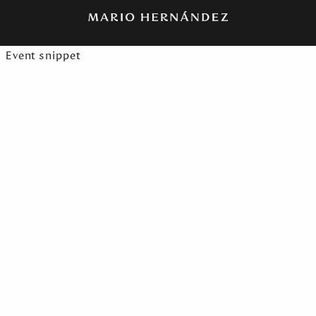
Event snippet