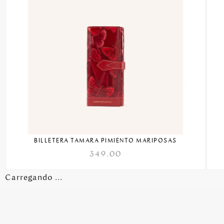
BILLETERA TAMARA PIMIENTO MARIPOSAS
349.00
Carregando ...