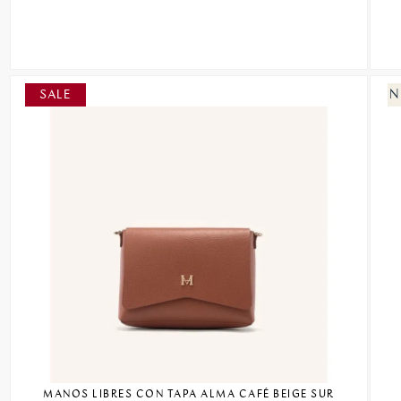
MANOS LIBRES CON TAPA ALMA CAFÉ BEIGE SUR