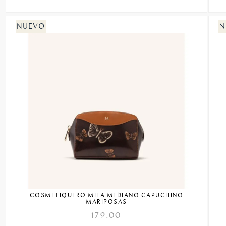
COSMETIQUERO MILA MEDIANO CAPUCHINO
MARIPOSAS
179.00