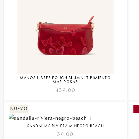
MANOS LIBRES POUCH BLUMA LT PIMIENTO
MARIPOSAS
439.00
SANDALIAS RIVIERA M NEGRO BEACH
39.00