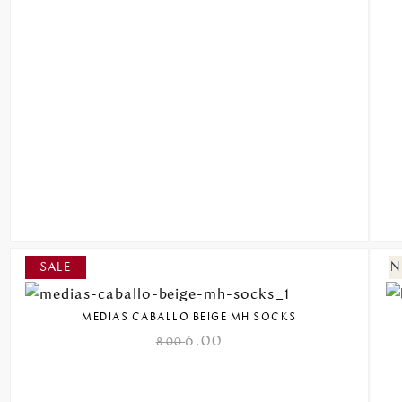
MEDIAS CABALLO BEIGE MH SOCKS
6.00
8.00